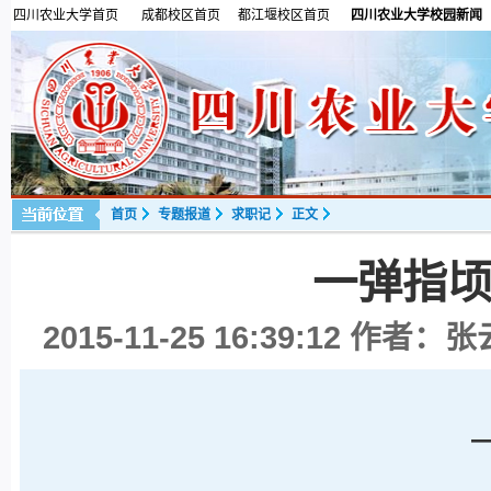
四川农业大学首页
成都校区首页
都江堰校区首页
四川农业大学校园新闻
首页
专题报道
求职记
正文
一弹指
2015-11-25 16:39:12
作者：张云
—