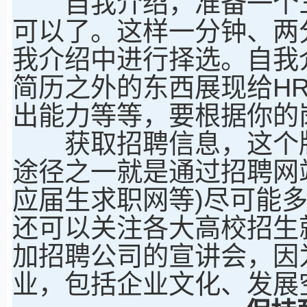
自我介绍，准备一个三
可以了。这样一分钟、两
我介绍中进行择选。自我
简历之外的东西展现给H
出能力等等，要根据你的
获取招聘信息，这个版
途径之一就是通过招聘网站
应届生求职网等)尽可能
还可以关注各大高校招生
加招聘公司的宣讲会，因
业，包括企业文化、发展