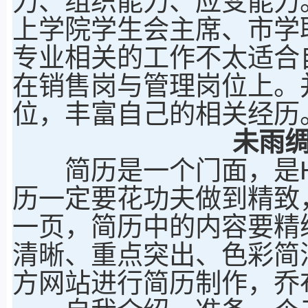
力、组织能力、应变能力
上学院学生会主席、市学
专业相关的工作不太适合
在销售岗与管理岗位上。
位，丰富自己的相关经历
未雨
简历是一个门面，是H
历一定要花功夫做到精致
一页，简历中的内容要精
清晰、重点突出、色彩简
方网站进行简历制作，乔