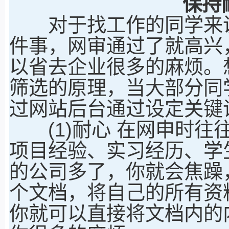
保持
对于找工作的同学来说
件事，网审通过了就高兴
以省去企业很多的麻烦。
筛选的原理，当大部分同
过网站后台通过设定关键
(1)耐心 在网申时往
项目经验、实习经历、学
的公司多了，你就会焦躁
个文档，将自己的所有资
你就可以直接将文档内的