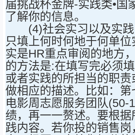
届挑战杯金牌-实践类•国
了解你的信息。
(4)社会实习以及实践
只填上何时何地于何单位
实是HR重点审阅的地方
的方法是:在填写完必须
或者实践的所担当的职责
做相应的描述。比如：第
电影周志愿服务团队(50-
绩，再一一赘述。要根据
践内容。若你投的销售岗