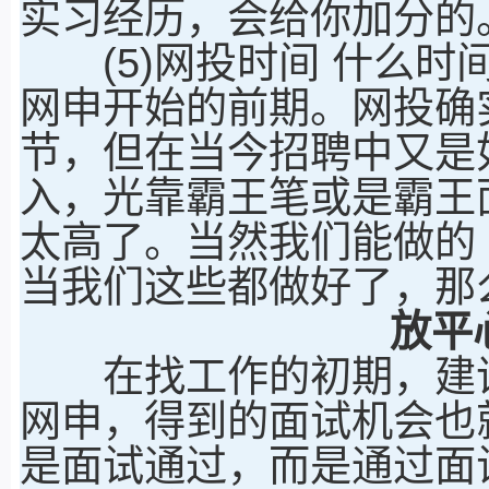
实习经历，会给你加分的
(5)网投时间 什么时间
网申开始的前期。网投确
节，但在当今招聘中又是
入，光靠霸王笔或是霸王面
太高了。当然我们能做的
当我们这些都做好了，那
放平
在找工作的初期，建议
网申，得到的面试机会也
是面试通过，而是通过面