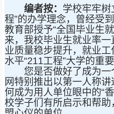
编者按：
学校牢牢树
程”的办学理念，曾经受到
教育部授予“全国毕业生
来，我校毕业生就业率一
业质量稳步提升，就业工
水平“211工程”大学的重
您是否做好了成为一个
网特别推出以第一人称讲
何成为用人单位眼中的“
校学子们有所启示和帮助
盟心仪的单位。