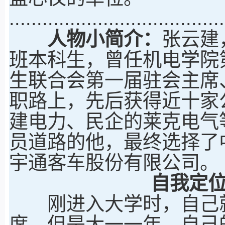
.......................................
人物小简介：
张云建，
班本科生，曾任机电学院
生联合会第一届驻会主席
职路上，先后获得近十家公
建电力、民企的莱克电气
员道路的他，最终选择了
宇通客车股份有限公司。
自我定
刚进入大学时，自己就
席。但是大一一年，自己