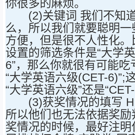
你很多的麻烦。
(2)关键词 我们不知
么，所以我们就要聪明一
方便，但是很不人性化。
设置的筛选条件是“大学英语
6”，那么你就很有可能
“大学英语六级(CET-6
“大学英语六级”还是“CE
(3)获奖情况的填写 
所以他们也无法依据奖励
奖情况的时候，最好注明