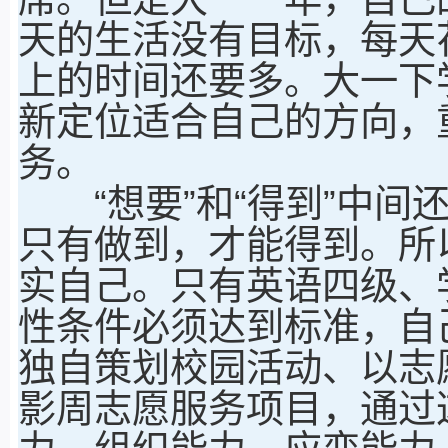
天的生活没有目标，每天
上的时间还要多。大一下
新定位适合自己的方向，
务。
“想要”和“得到”中间还
只有做到，才能得到。所
实自己。只有英语四级、
性条件必须达到标准，自
独自策划校园活动、以志
影周志愿服务项目，通过