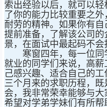
索出经验以后，就可以轻
了你的能力比较重要之外
耐劳的精神。如果你有自
提前准备，了解该公司的
景，在面试中最起码不会
寒窗四年，每一位同学
就业的同学们来说，高薪
己感兴趣、适合自己的工
三个月来的求职历程，既
会，我非常荣幸能够与大
希望对学弟学妹们有所帮