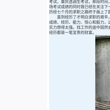
考试，重庆选调生考试，那段时间
场考试成绩的同时我已经在关注下
历经七个月的求职之路终于画上了
直到经历了才明白求职的艰辛，
成绩、经历、能力、恒心和毅力，
实力想得太强。找工作的途中固然
经历都是一笔宝贵的财富。