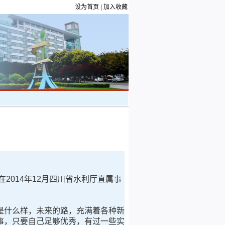
设为首页
|
加入收藏
2014年12月四川省水利厅直属事
什么样，未来的路，充满着各种新
事，只要自己足够优秀，有过一些实