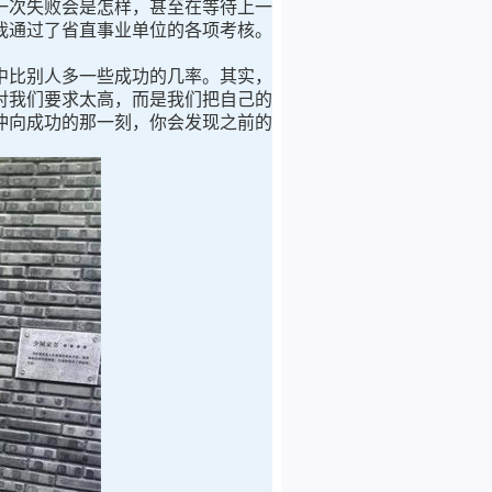
一次失败会是怎样，甚至在等待上一
我通过了省直事业单位的各项考核。
比别人多一些成功的几率。其实，
对我们要求太高，而是我们把自己的
冲向成功的那一刻，你会发现之前的