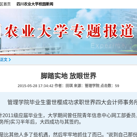
区首页
四川农业大学校园新闻
正文
脚踏实地 放眼世界
2015-05-28 17:34:42
作者：田琪 来源：管理学院 点击数：
59
管理学院毕业生雷世樱成功求职世界四大会计师事务
计2011级应届毕业生，大学期间曾任院青年信息中心网工部委
务所)实习半年后，大四成功与其签约。
比其他人多了些机遇，然后牢牢地抓住了而已。”说到自己那份