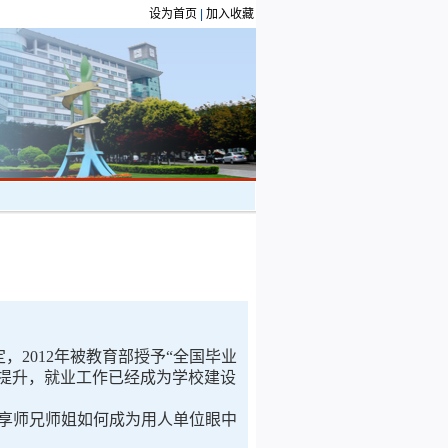
设为首页
|
加入收藏
2012年被教育部授予“全国毕业
步提升，就业工作已经成为学校建设
享师兄师姐如何成为用人单位眼中