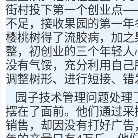
街村投下第一个创业点—
不足，接收果园的第一年
樱桃树得了流胶病，加之
整，初创业的三个年轻人
没有气馁，充分利用自己
调整树形、进行短接、错
园子技术管理问题处理
摆在了面前。他们通过采
销售，却因没有打好广告