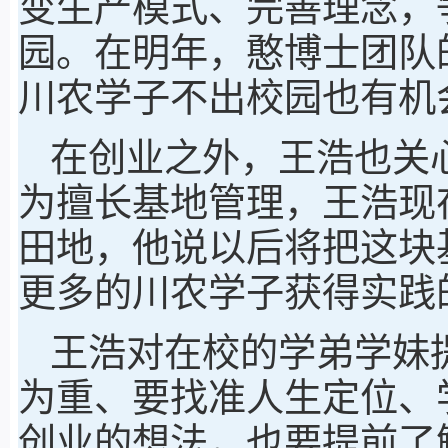
变生产模式、完善理念，
园。在明年，憨博士团队
川农学子不出校园也有机
在创业之外，王浩也关
为擅长基地管理，王浩现
田地，他说以后将把这块
更多的川农学子获得实践
王浩对在校的学弟学妹
为重、要找准人生定位、
创业的想法，也要提前了