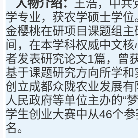
人物介绍：
王浩，中共党
学专业，获农学硕士学位
金樱桃在研项目课题组主
间，在本学科权威中文核
者发表研究论文1篇，曾获
基于课题研究方向所学和
创立成都众陇农业发展有限
人民政府等单位主办的“
学生创业大赛中从46个
名。