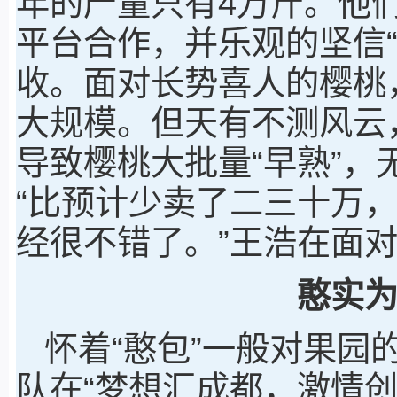
年的产量只有4万斤。他
平台合作，并乐观的坚信
收。面对长势喜人的樱桃
大规模。但天有不测风云
导致樱桃大批量“早熟”
“比预计少卖了二三十万
经很不错了。”王浩在面
憨实
怀着“憨包”一般对果园
队在“梦想汇成都，激情