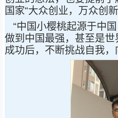
国家“大众创业，万众创新
“中国小樱桃起源于中
做到中国最强，甚至是世
成功后，不断挑战自我，