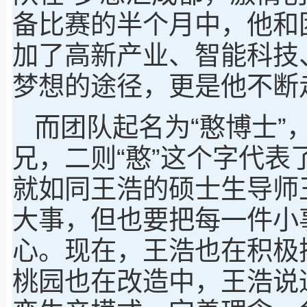
备比赛的半个月中，他和
加了高新产业、智能科技
梦想的途径，更是他不断
而团队起名为“憨博士”
兄，二则“憨”这个字代
就如同王浩的硕士生导师
大事，但也要把每一件小
心。现在，王浩也在积极
桃园也在改造中，王浩说