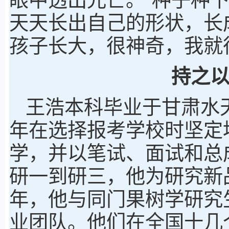
天天长出自己的形状，长
孩子长大，很神奇，我就
持之
王浩本科毕业于甘肃水
年在选择报考学校时坚定
学，并以笔试、面试和总
研一到研三，他为研究新品
年，他与同门果树学研究
业团队。他们在全国十几