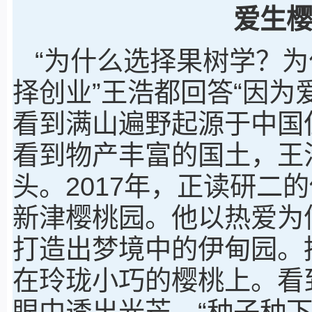
爱生
“为什么选择果树学？
择创业”王浩都回答“因为
看到满山遍野起源于中国
看到物产丰富的国土，王
头。2017年，正读研二
新津樱桃园。他以热爱为
打造出梦境中的伊甸园。
在玲珑小巧的樱桃上。看
眼中透出光芒。“种子种