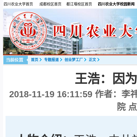
四川农业大学首页
成都校区首页
都江堰校区首页
四川农业大学校园新闻
首页
专题报道
创业梦工厂
正文
王浩：因
2018-11-19 16:11:59
作者：李祎
院 