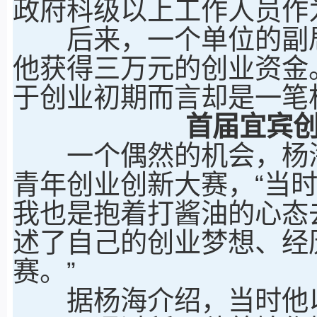
政府科级以上工作人员作
后来，一个单位的副局
他获得三万元的创业资金
于创业初期而言却是一笔
首届宜宾
一个偶然的机会，杨海参
青年创业创新大赛，“当
我也是抱着打酱油的心态
述了自己的创业梦想、经
赛。”
据杨海介绍，当时他以