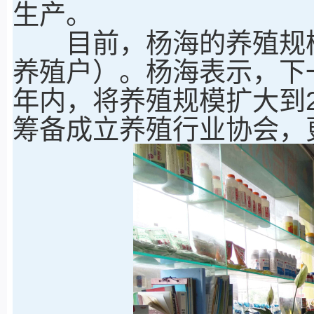
生产。
目前，杨海的养殖规模已
养殖户）。杨海表示，下
年内，将养殖规模扩大到2
筹备成立养殖行业协会，