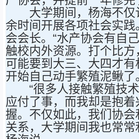
大学期间，杨海不仅认
余时间开展各项社会实践
会会长。“水产协会有自
触校内外资源。打个比方
可能要到大三、大四才有
开始自己动手繁殖泥鳅了
“很多人接触繁殖技术
应付了事，而我却是抱着
握。不仅如此，我们协会
关系，大学期间我也常常