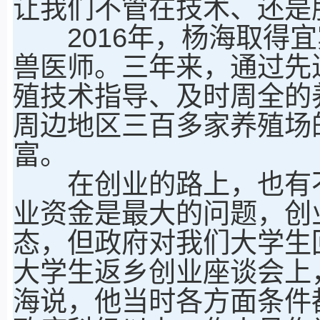
让我们不管在技术、还是
2016年，杨海取得宜
兽医师。三年来，通过先
殖技术指导、及时周全的
周边地区三百多家养殖场的
富。
在创业的路上，也有不
业资金是最大的问题，创
态，但政府对我们大学生
大学生返乡创业座谈会上
海说，他当时各方面条件