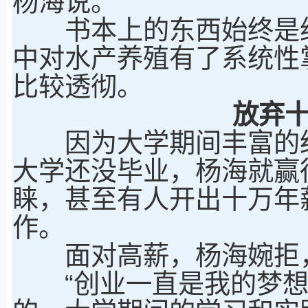
杨海说。
书本上的东西始终是纸
中对水产养殖有了系统性
比较透彻。
放弃
因为大学期间丰富的经
大学还没毕业，杨海就赢
睐，甚至有人开出十万年
作。
面对高薪，杨海婉拒，
“创业一直是我的梦想