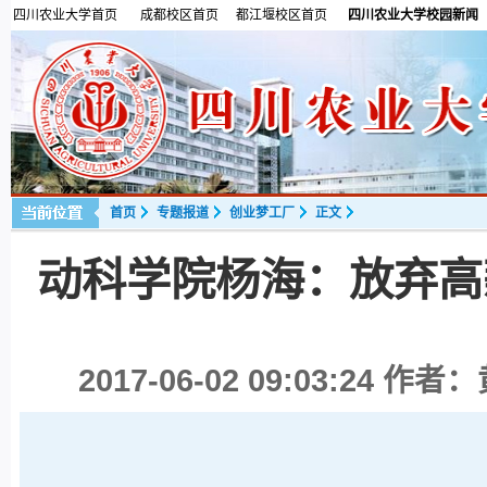
四川农业大学首页
成都校区首页
都江堰校区首页
四川农业大学校园新闻
首页
专题报道
创业梦工厂
正文
动科学院杨海：放弃高
2017-06-02 09:03:24
作者：