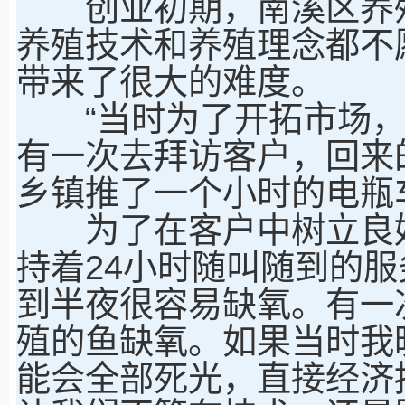
创业初期，南溪区养殖
养殖技术和养殖理念都不
带来了很大的难度。
“当时为了开拓市场，
有一次去拜访客户，回来
乡镇推了一个小时的电瓶
为了在客户中树立良好
持着24小时随叫随到的服
到半夜很容易缺氧。有一
殖的鱼缺氧。如果当时我
能会全部死光，直接经济