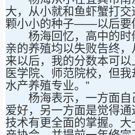
大，从小就和鱼虾蟹打交
颗小小的种子——以后要
杨海回忆，高中的时候
亲的养殖均以失败告终，
来以后，我的分数本可以
医学院、师范院校，但我
水产养殖专业。”
杨海表示，一方面自己
爱好，另一方面是觉得通
技术有更全面的掌握。大
产协会，并提前一年修完