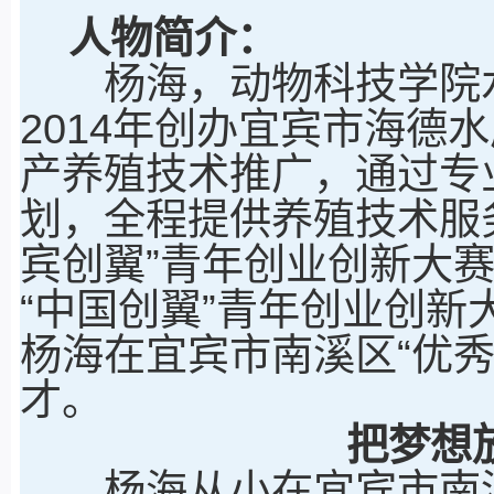
人物简介：
杨海，动物科技学院水产
2014年创办宜宾市海德
产养殖技术推广，通过专
划，全程提供养殖技术服务
宾创翼”青年创业创新大赛
“中国创翼”青年创业创新大
杨海在宜宾市南溪区“优
才。
把梦想
杨海从小在宜宾市南溪