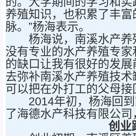
的。大学期间的学习和实
养殖知识，也积累了丰富
脉。”杨海表示。
杨海说，南溪水产养殖
没有专业的水产养殖专家
的缺口让我有很好的发展
去弥补南溪水产养殖技术
可以把在外打工的父母接
2014年初，杨海回到
了海德水产科技有限公司
创业