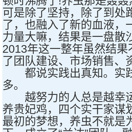
顿时沸腾了!养虫那是轰轰
可是除了坚持，除了到处
了，也融入了新的血液，
力量大嘛，结果是一盘散
2013年这一整年虽然结
了团队建设、市场销售、
都说实践出真知。实践
多。
越努力的人总是越幸运，
养贵妃鸡，四个实干家谋
最初的梦想，养虫不就是