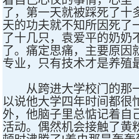
了，第一天就被踩死了十
天的功夫就不知所因死了
了十几只，袁爱平的奶奶
了。痛定思痛，主要原因
专业，只有技术才是养殖
从跨进大学校门的那一
以说他大学四年时间都很
外，他脑子里总惦记着自
活动。偶然机会接触了黄