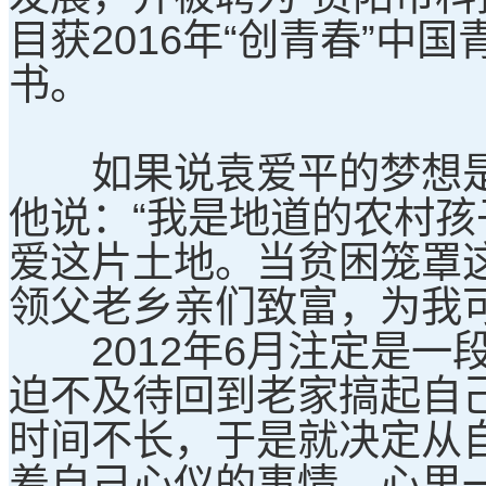
目获2016年“创青春”中
书。
如果说袁爱平的梦想是
他说：“我是地道的农村
爱这片土地。当贫困笼罩
领父老乡亲们致富，为我
2012年6月注定是一
迫不及待回到老家搞起自
时间不长，于是就决定从自
着自己心仪的事情，心里