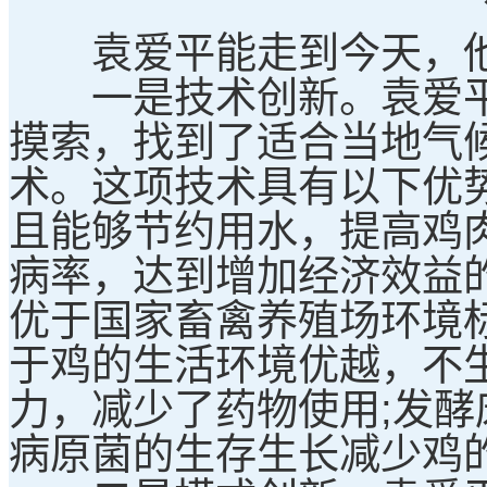
袁爱平能走到今天，他
一是技术创新。袁爱平
摸索，找到了适合当地气
术。这项技术具有以下优
且能够节约用水，提高鸡
病率，达到增加经济效益
优于国家畜禽养殖场环境
于鸡的生活环境优越，不
力，减少了药物使用;发
病原菌的生存生长减少鸡