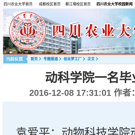
四川农业大学首页
成都校区首页
都江堰校区首页
四川农业大学校园新闻
首页
专题报道
创业梦工厂
正文
动科学院一名毕
2016-12-08 17:31:01
作者
袁爱平：动物科技学院动物