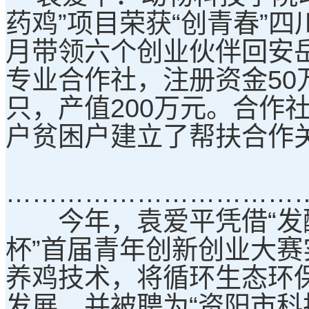
药鸡”项目荣获“创青春”四
月带领六个创业伙伴回安
专业合作社，注册资金50
只，产值200万元。合作社
户贫困户建立了帮扶合作关
……………………………
今年，袁爱平凭借“发酵
杯”首届青年创新创业大
养鸡技术，将循环生态环
发展，并被聘为“资阳市科技