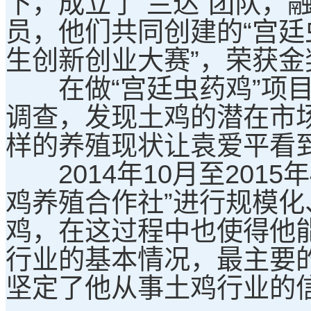
下，成立了“兰达”团队，
员，他们共同创建的“宫廷虫
生创新创业大赛”，荣获金
在做“宫廷虫药鸡”项目
调查，发现土鸡的潜在市
样的养殖现状让袁爱平看
2014年10月至2015
鸡养殖合作社”进行规模
鸡，在这过程中也使得他
行业的基本情况，最主要
坚定了他从事土鸡行业的