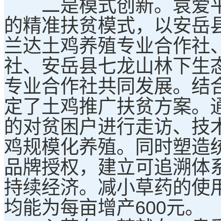
二是模式创新。袁爱平团
的精准扶贫模式，以安岳
兰达土鸡养殖专业合作社
社、安岳县七龙山林下生
专业合作社共同发展。结
定了土鸡推广扶贫方案。
的对贫困户进行走访、技
鸡规模化养殖。同时塑造统
品牌授权，建立可追溯体
持续经济。减小草药的使
均能为每亩增产600元。