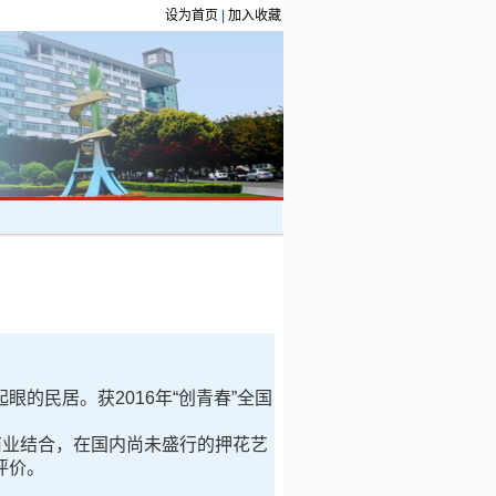
设为首页
|
加入收藏
民居。获2016年“创青春”全国
业结合，在国内尚未盛行的押花艺
评价。