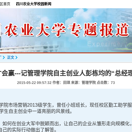
区首页
四川农业大学校园新闻
厂
正文
会赢---记管理学院自主创业人彭栋均的“总经
2015-05-22 09:57:32
作者：田琪 来源：管理学院 点击数：
73
学院市场营销2013级学生，曾任小班班长，现任校区勤工助学
大学生自主创业中一道亮丽的风景线。
如何在创业大军中脱颖而出，让自己的企业从雏形走向规模化，
自己的实际行动做出了解答。