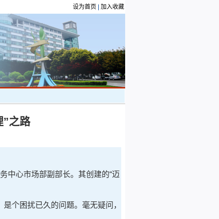
设为首页
|
加入收藏
理”之路
服务中心市场部副部长。其创建的“迈
是个困扰已久的问题。毫无疑问，