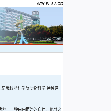
设为首页
|
加入收藏
人是我校动科学院动物科学(特种经
力，一种由内而外的自信，他就这