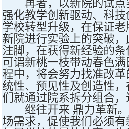
再者，以新院的试点实
强化教学创新驱动、科技
学校转型升级，在保证老
新院进行实验上的突破，
注脚，在获得新经验的条
可谓新桃一枝带动春色满
程中，将会努力找准改革
统性、预见性及创造性，
们就通过院系拆分组合，
继往开来 鼎力革新。
场需求，促使我们必须有