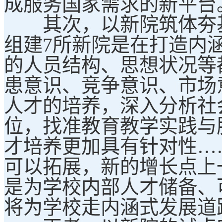
成服务国家需求的新平台
其次，以新院筑体夯基
组建7所新院是在打造内
的人员结构、思想状况等
患意识、竞争意识、市场
人才的培养，深入分析社
位，找准教育教学实践与
才培养更加具有针对性…
可以拓展，新的增长点上
是为学校内部人才储备、
将为学校走内涵式发展道