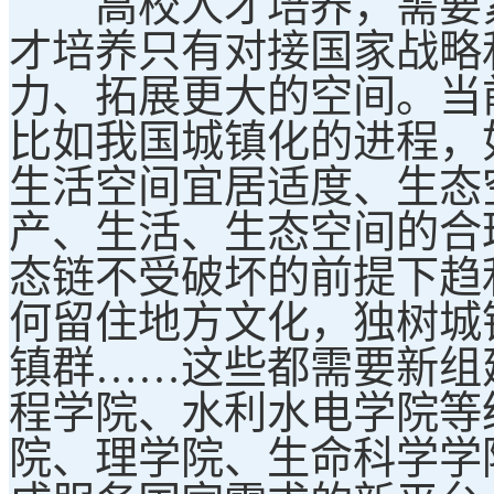
高校人才培养，需要紧
才培养只有对接国家战略
力、拓展更大的空间。当
比如我国城镇化的进程，
生活空间宜居适度、生态
产、生活、生态空间的合
态链不受破坏的前提下趋
何留住地方文化，独树城
镇群……这些都需要新组
程学院、水利水电学院等
院、理学院、生命科学学