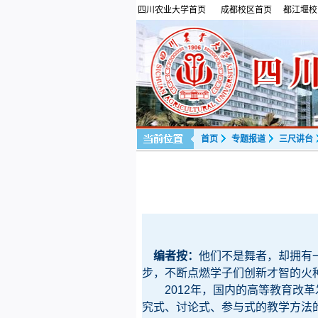
四川农业大学首页
成都校区首页
都江堰校
首页
专题报道
三尺讲台
编者按：
他们不是舞者，却拥有
步，不断点燃学子们创新才智的火
2012
年，国内的高等教育改革
究式、讨论式、参与式的教学方法