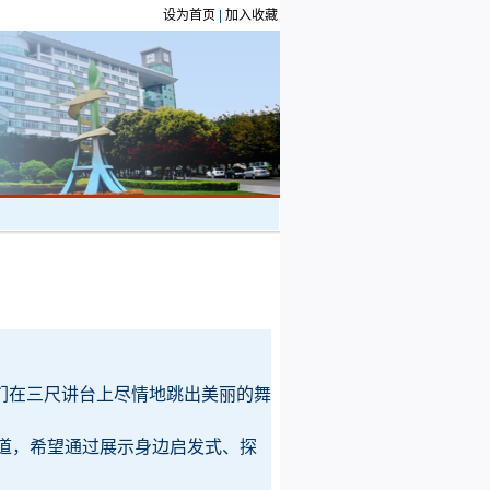
设为首页
|
加入收藏
们在三尺讲台上尽情地跳出美丽的舞
报道，希望通过展示身边启发式、探