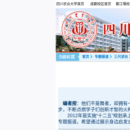
四川农业大学首页
成都校区首页
都江堰校
首页
专题报道
三尺讲台
编者按
：他们不是舞者，却拥有
步，不断点燃学子们创新才智的火
2012年是实施“十二五”规划承
专题报道，希望通过展示身边启发
………………………………………