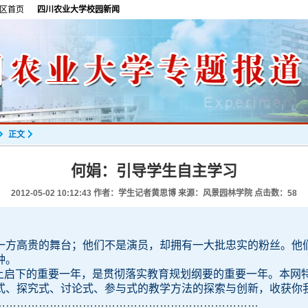
区首页
四川农业大学校园新闻
正文
何娟：引导学生自主学习
2012-05-02 10:12:43
作者：学生记者黄思博 来源：风景园林学院 点击数：
58
一方高贵的舞台；他们不是演员，却拥有一大批忠实的粉丝。他
种。
上启下的重要一年，是贯彻落实教育规划纲要的重要一年。本网特
式、探究式、讨论式、参与式的教学方法的探索与创新，收获你
………………………………………………………………