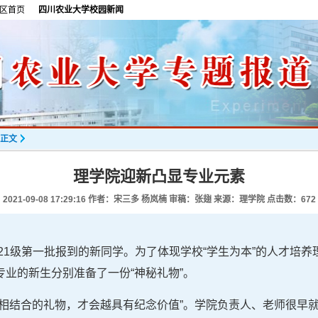
区首页
四川农业大学校园新闻
正文
理学院迎新凸显专业元素
2021-09-08 17:29:16
作者：宋三多 杨岚楠 审稿：张翅 来源：理学院 点击数：
672
021级第一批报到的新同学。为了体现学校“学生为本”的人才培
业的新生分别准备了一份“神秘礼物”。
色相结合的礼物，才会越具有纪念价值”。学院负责人、老师很早