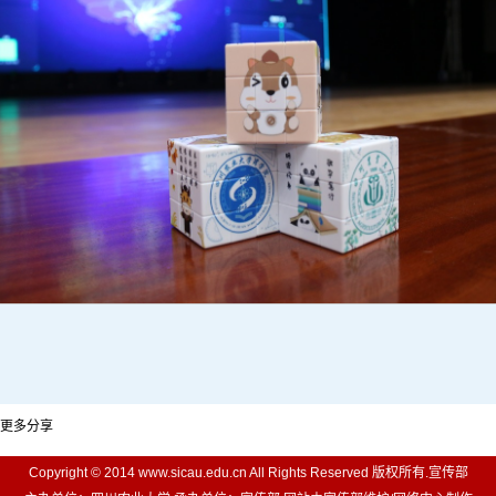
更多分享
Copyright © 2014 www.sicau.edu.cn All Rights Reserved 版权所有.宣传部