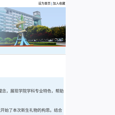
设为首页
|
加入收藏
养理念，展现学院学科专业特色，帮助
就开始了本次新生礼物的构思。结合