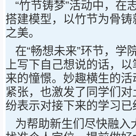
“竹节铸梦”活动中，在
搭建模型，以竹节为骨铸
之美。
在“畅想未来”环节，学院
上写下自己想说的话，以
来的憧憬。妙趣横生的活
紧张，也激发了同学们对
纷表示对接下来的学习已
为帮助新生们尽快融入