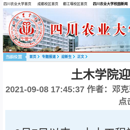
四川农业大学首页
成都校区首页
都江堰校区首页
四川农业大学校园新闻
首页
专题报道
迎新生
正文
土木学院迎
2021-09-08 17:45:37
作者：邓克
点