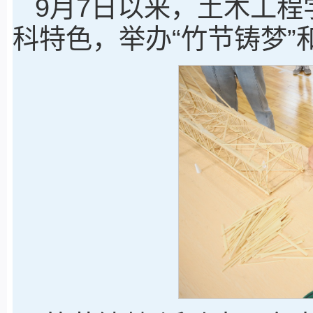
9月7日以来，土木工
科特色，举办“竹节铸梦”