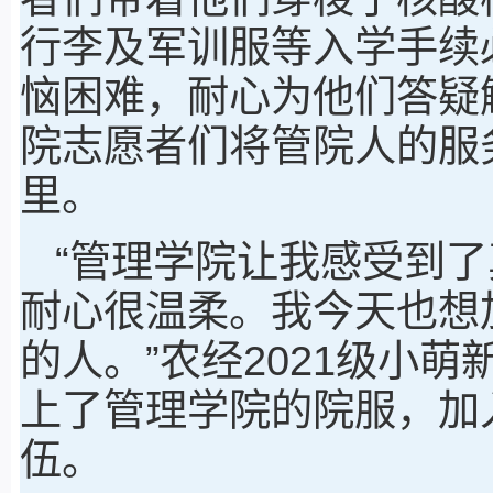
行李及军训服等入学手续
恼困难，耐心为他们答疑
院志愿者们将管院人的服
里。
“管理学院让我感受到
耐心很温柔。我今天也想
的人。”农经2021级小
上了管理学院的院服，加
伍。