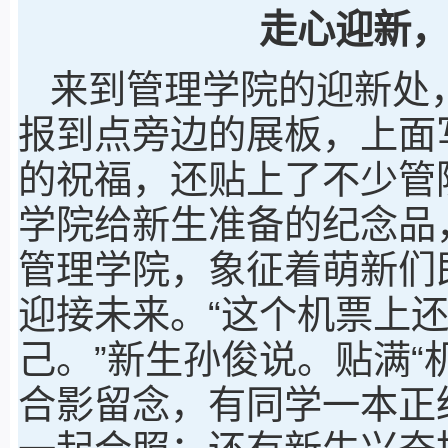
走心迎新，
来到管理学院的迎新处
报到点旁边的展板，上面
的祝福，还贴上了不少管院
学院给新生准备的纪念品
管理学院，象征着萌新们
迎接未来。“这个机票上
己。”新生孙俊说。贴满“
合影留念，有同学一本正