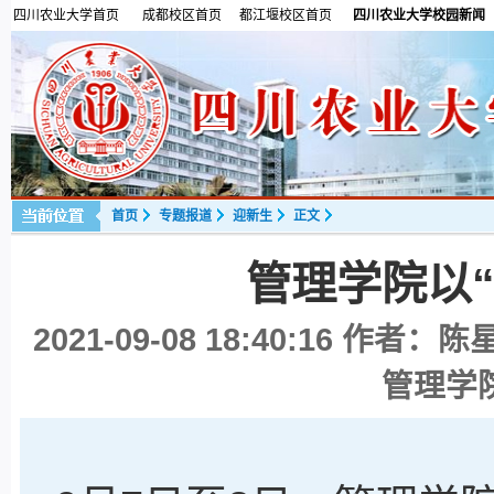
四川农业大学首页
成都校区首页
都江堰校区首页
四川农业大学校园新闻
首页
专题报道
迎新生
正文
管理学院以“
2021-09-08 18:40:16
作者：陈星
管理学院