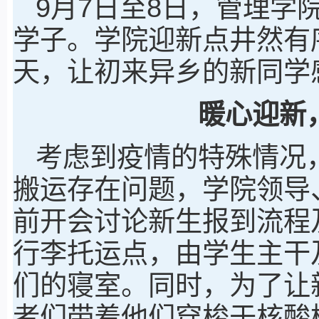
9月7日至8日，管理学
学子。学院迎新点井然有
天，让初来异乡的新同学
暖心迎新
考虑到疫情的特殊情况
搬运存在问题，学院领导
前开会讨论新生报到流程
行李托运点，由学生主干
们的寝室。同时，为了让
者们带着他们穿梭于核酸