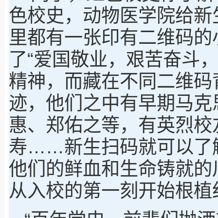
色校史，动物医学院给新
里都有一张印有二维码的
了“爱国敬业，艰苦奋斗
精神，而藏在不同二维码
迹，他们之中有早期马克
惠、郑佑之等，有英烈校
寿……新生扫码就可以了
他们的鲜血和生命铸就的
从入校的第一刻开始根植