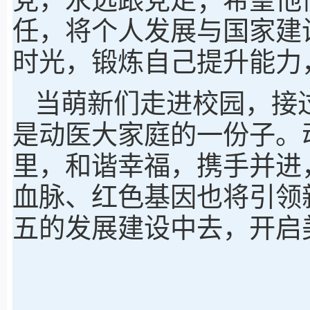
任，将个人发展与国家建
时光，锻炼自己提升能力
当萌新们走进校园，接
是动医大家庭的一份子。
里，和谐幸福，携手并进
血脉、红色基因也将引领
五的发展建设中去，开启