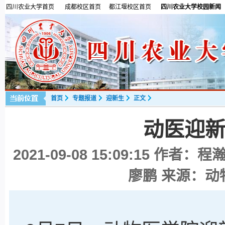
四川农业大学首页
成都校区首页
都江堰校区首页
四川农业大学校园新闻
首页
专题报道
迎新生
正文
动医迎
2021-09-08 15:09:15
作者：程瀚
廖鹏 来源：动