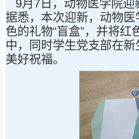
9月7日，动物医学院
据悉，本次迎新，动物医
色的礼物“盲盒”，并将红
中，同时学生党支部在新
美好祝福。