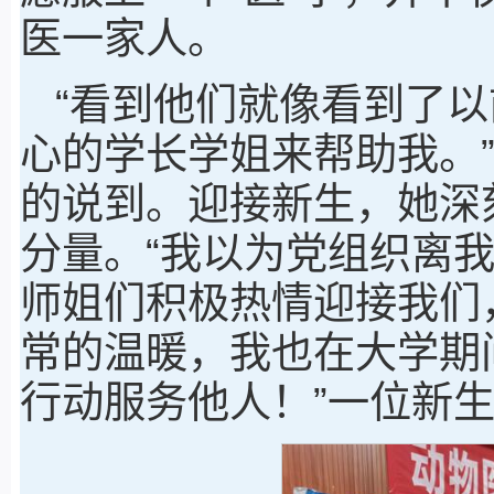
医一家人。
“看到他们就像看到了
心的学长学姐来帮助我。
的说到。迎接新生，她深
分量。“我以为党组织离
师姐们积极热情迎接我们
常的温暖，我也在大学期
行动服务他人！”一位新