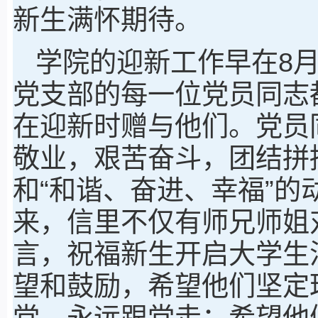
新生满怀期待。
学院的迎新工作早在8
党支部的每一位党员同志
在迎新时赠与他们。党员
敬业，艰苦奋斗，团结拼搏
和“和谐、奋进、幸福”
来，信里不仅有师兄师姐
言，祝福新生开启大学生
望和鼓励，希望他们坚定
党，永远跟党走；希望他