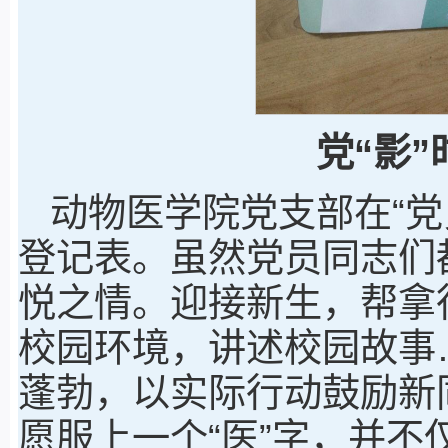
党“影
动物医学院党支部在“党
登记表。虽然党员同志们
悦之情。迎接新生，帮拿
校园环境，讲述校园故事
蓬勃，以实际行动鼓励新
愿服上一个“医”字，并