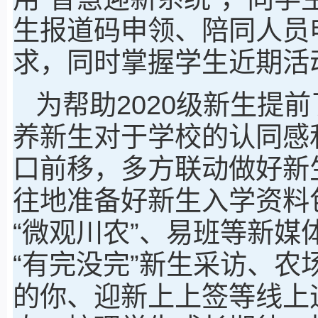
生报道码申领、陪同人员
求，同时掌握学生近期活
为帮助2020级新生提
养新生对于学校的认同感
口前移，多方联动做好新
往地准备好新生入学资料
“微观川农”、易班等新
“有完没完”新生采访、农场
的你、迎新上上签等线上