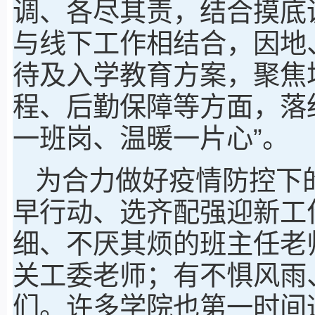
调、各尽其责，结合摸底
与线下工作相结合，因地
待及入学教育方案，聚焦
程、后勤保障等方面，落
一班岗、温暖一片心”。
为合力做好疫情防控下
早行动、选齐配强迎新工
细、不厌其烦的班主任老
关工委老师；有不惧风雨
们。许多学院也第一时间