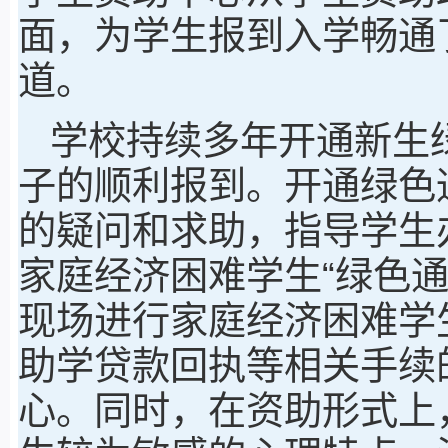
面，为学生报到入学畅通
道。
学校持续多年开通新生
子的顺利报到。开通绿色
的疑问和求助，指导学生
家庭经济困难学生“绿色
现场进行家庭经济困难学
助学贷款回执等相关手续
心。同时，在资助形式上