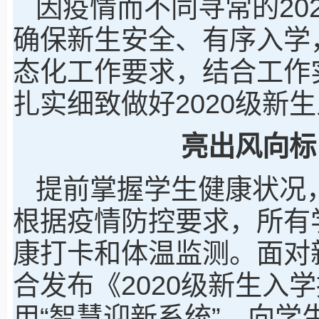
因疫情而不同寻常的20
确保新生安全、有序入学
态化工作要求，结合工作
扎实细致做好2020级新
亮出风向标
提前掌握学生健康状况
根据疫情防控要求，所有
康打卡和体温监测。面对
合发布《2020级新生入
用“智慧迎新系统”，向