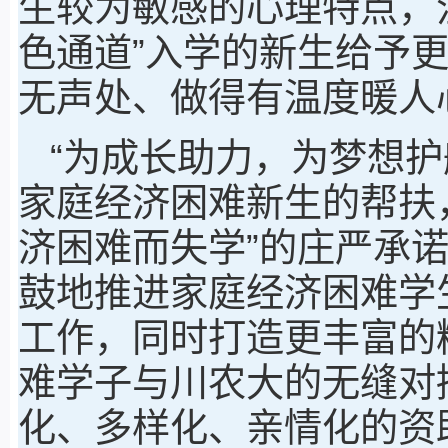
生较为敏感的心理特点，
色通道”入学的新生给予
无声处、做得有温度暖人
“为成长助力，为梦想护
家庭经济困难新生的帮扶
济困难而失学”的庄严承
鼓地推进家庭经济困难学
工作，同时打造更丰富的
难学子与川农大的无缝对
化、多样化、亲情化的资