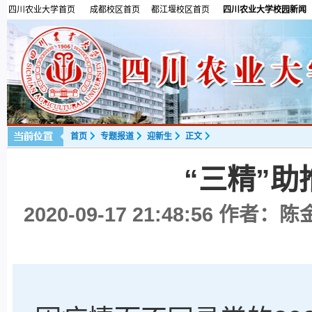
四川农业大学首页
成都校区首页
都江堰校区首页
四川农业大学校园新闻
首页
专题报道
迎新生
正文
“三精”
2020-09-17 21:48:56
作者：陈金