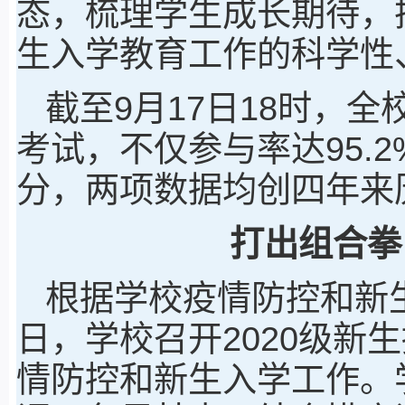
态，梳理学生成长期待，
生入学教育工作的科学性
截至9月17日18时，全
考试，不仅参与率达95.2
分，两项数据均创四年来
打出组合拳
根据学校疫情防控和新生
日，学校召开2020级新
情防控和新生入学工作。