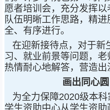
愿者培训会，充分发挥以
队伍明晰工作思路，精进
全、有序进行。
在迎新接待点，对于新
习、就业前景等问题，老
热情耐心地解答，营造出
画出同心圆
为全力保障2020级本
学生资助中心从学生资助