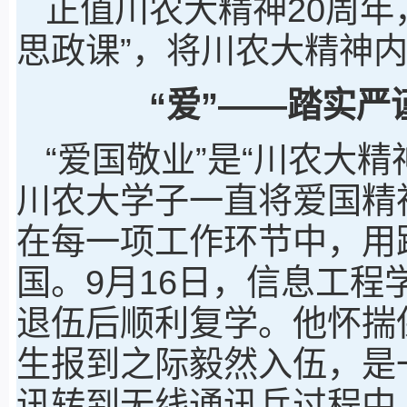
正值川农大精神20周年
思政课”，将川农大精神内化
“爱”——踏实
“爱国敬业”是“川农大
川农大学子一直将爱国精
在每一项工作环节中，用
国。9月16日，信息工
退伍后顺利复学。他怀揣保
生报到之际毅然入伍，是
讯转到无线通讯兵过程中