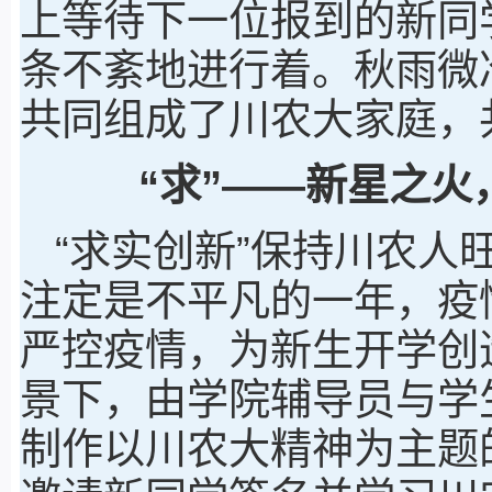
上等待下一位报到的新同
条不紊地进行着。秋雨微
共同组成了川农大家庭，
“求”——新星之
“求实创新”保持川农人
注定是不平凡的一年，疫
严控疫情，为新生开学创
景下，由学院辅导员与学
制作以川农大精神为主题