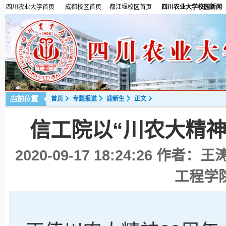
四川农业大学首页
成都校区首页
都江堰校区首页
四川农业大学校园新闻
首页
专题报道
迎新生
正文
信工院以“川农大精神
2020-09-17 18:24:26
作者：王涛
工程学