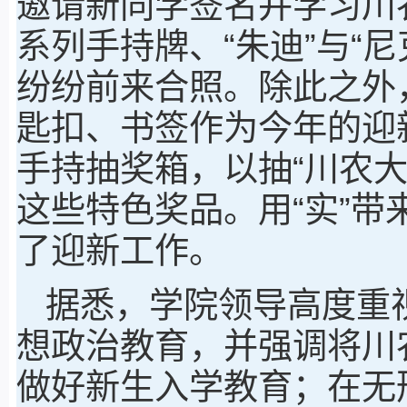
邀请新同学签名并学习川
系列手持牌、“朱迪”与“
纷纷前来合照。除此之外
匙扣、书签作为今年的迎
手持抽奖箱，以抽“川农
这些特色奖品。用“实”带
了迎新工作。
据悉，学院领导高度重视
想政治教育，并强调将川
做好新生入学教育；在无