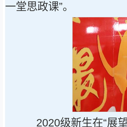
一堂思政课”。
2020级新生在“