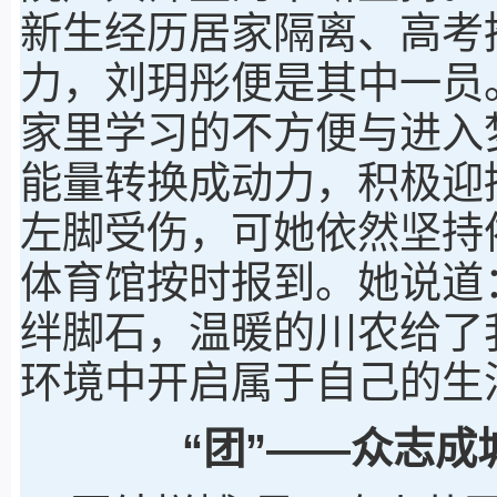
新生经历居家隔离、高考
力，刘玥彤便是其中一员
家里学习的不方便与进入
能量转换成动力，积极迎
左脚受伤，可她依然坚持
体育馆按时报到。她说道
绊脚石，温暖的川农给了
环境中开启属于自己的生
“团”——众志