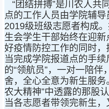
“团结拼搏”是川农人共
点的工作人员由学院辅导
2019级班级志愿者构成
生会学生干部始终在迎新
好疫情防控工作的同时，
当完成学院报道点的手续
的“领航员”，一对一陪
舍，全心全意为新生服务
农大精神”中透露的那股
当各志愿者带领完新生，