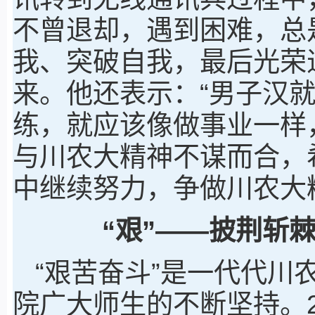
不曾退却，遇到困难，总
我、突破自我，最后光荣
来。他还表示：“男子汉
练，就应该像做事业一样
与川农大精神不谋而合，
中继续努力，争做川农大
“艰”——披荆斩
“艰苦奋斗”是一代代川
院广大师生的不断坚持。2