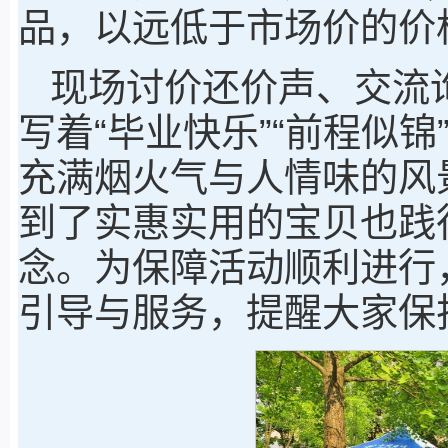
品，以远低于市场价的价
现场讨价还价声、交流
写着“毕业快乐”“前程似
充满烟火气与人情味的风
到了实惠实用的宝贝也践
念。为保障活动顺利进行
引导与服务，提醒大家保