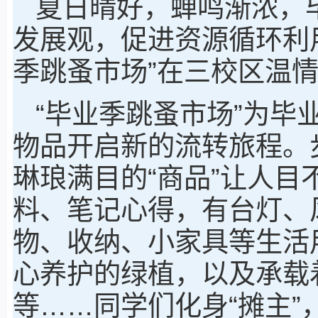
夏日晴好，蝉鸣渐浓，
发展观，促进资源循环利用
季跳蚤市场”在三校区温情
“毕业季跳蚤市场”为毕
物品开启新的流转旅程。
琳琅满目的“商品”让人
料、笔记心得，有台灯、
物、收纳、小家具等生活
心养护的绿植，以及承载
等……同学们化身“摊主