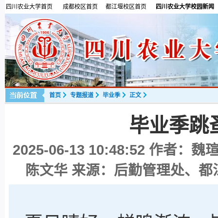
四川农业大学首页
成都校区首页
都江堰校区首页
四川农业大学校园新闻
首页
专题报道
毕业季
正文
毕业季跳
2025-06-13 10:48:52
作者：魏瑄
陈文华 来源：后勤管理处、都