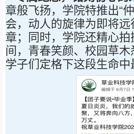
章般飞扬，学院特推出“仲
会，动人的旋律为即将远
章；同时，学院还精心拍
间，青春笑颜、校园草木
学子们定格下这段生命中