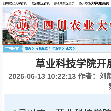
四川农业大学首页
成都校区首页
都江堰校区首页
四川农业大学校园新闻
首页
专题报道
毕业季
正文
草业科技学院开
2025-06-13 10:22:13
作者：刘静