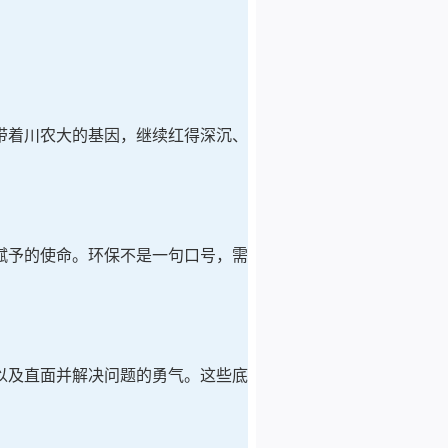
带着川农大的基因，继续红得深沉、
赋予的使命。环保不是一句口号，需
以及直面并解决问题的勇气。这些底