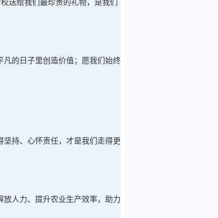
母校送给我们最珍贵的礼物，是我们
平凡的日子里创造价值；愿我们始终
得坚持、心怀责任，才是我们走得更
解放人力、提升农业生产效率，助力