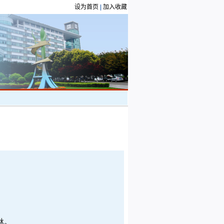
设为首页
|
加入收藏
林。