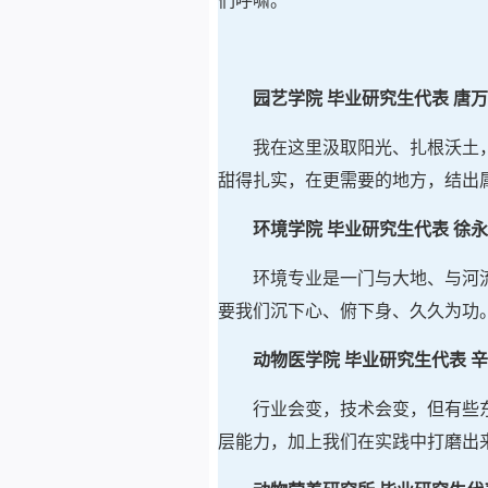
们呼啸。
园艺学院 毕业研究生代表 唐
我在这里汲取阳光、扎根沃土
甜得扎实，在更需要的地方，结出
环境学院 毕业研究生代表 徐
环境专业是一门与大地、与河
要我们沉下心、俯下身、久久为功
动物医学院 毕业研究生代表 
行业会变，技术会变，但有些
层能力，加上我们在实践中打磨出