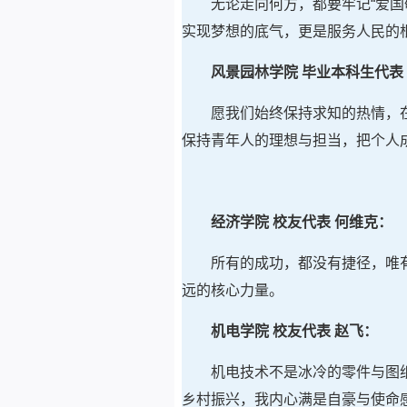
无论走向何方，都要牢记“爱
实现梦想的底气，更是服务人民的
风景园林学院 毕业本科生代表
愿我们始终保持求知的热情，
保持青年人的理想与担当，把个人
经济学院 校友代表 何维克：
所有的成功，都没有捷径，唯
远的核心力量。
机电学院 校友代表 赵飞：
机电技术不是冰冷的零件与图
乡村振兴，我内心满是自豪与使命