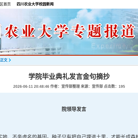
区首页
四川农业大学校园新闻
正文
学院毕业典礼发言金句摘抄
2026-06-11 20:48:46
作者：宣传部整理 来源：宣传部 点击数：
195
院领导发言
实地、不务虚名的基因。种子只有把自己埋进土里，才能长成森