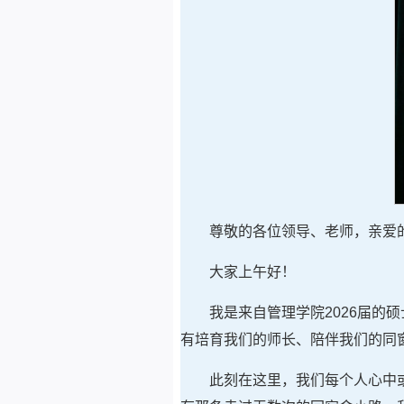
尊敬的各位领导、老师，亲爱
大家上午好！
我是来自管理学院2026届
有培育我们的师长、陪伴我们的同
此刻在这里，我们每个人心中