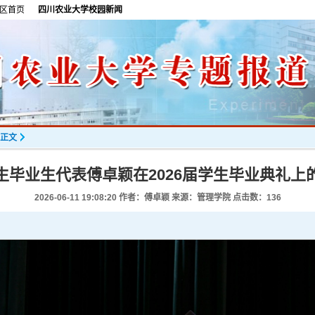
区首页
四川农业大学校园新闻
正文
生毕业生代表傅卓颖在2026届学生毕业典礼上
2026-06-11 19:08:20
作者：傅卓颖 来源：管理学院 点击数：
136