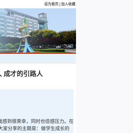
设为首页
|
加入收藏
人 成才的引路人
感到很荣幸，同时也倍感压力。在
大家分享的主题是：做学生成长的