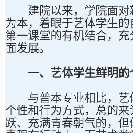
建院以来，学院面对新
为本，着眼于艺体学生的
第一课堂的有机结合，充
面发展。
一、艺体学生鲜明的
与普本专业相比，艺体
个性和行为方式，总的来
跃、充满青春朝气的，但