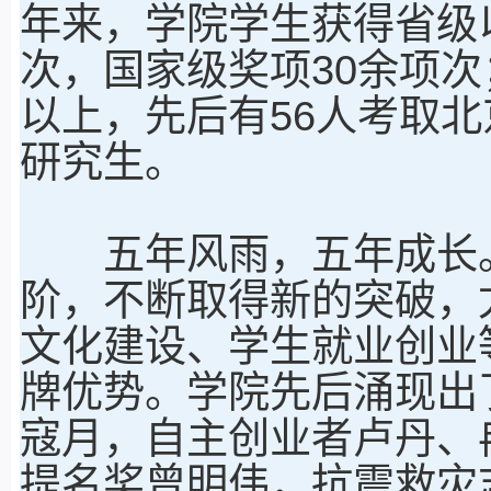
年来，学院学生获得省级
次，国家级奖项30余项次
以上，先后有56人考取
研究生。
五年风雨，五年成长。
阶，不断取得新的突破，
文化建设、学生就业创业
牌优势。学院先后涌现出
寇月，自主创业者卢丹、
提名奖曾明伟，抗震救灾