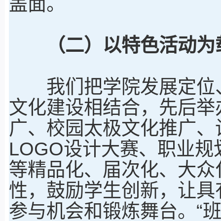
盖面。
（二）以特色活动为载
我们把学院发展定位、
文化建设相结合，先后举
广、校园太极文化推广、
LOGO设计大赛、职业规
等精品化、届次化、大众
性，鼓励学生创新，让具
参与机会和锻炼舞台。“班