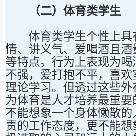
（二）体育类学生
体育类学生个性上具有
情、讲义气、爱喝酒且酒
等特点。行为上表现为喝
不强，爱打抱不平，喜欢
理论学习。但透过这些外
为体育是人才培养最重要
不能想象一个身体懒散的
责的工作态度，更不能想