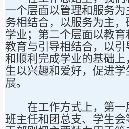
一个层面以管理和服务为
务相结合，以服务为主，
学业；第二个层面以教育
教育与引导相结合，以引
和顺利完成学业的基础上
生以兴趣和爱好，促进学
展。
在工作方式上，第一层
班主任和团总支、学生会