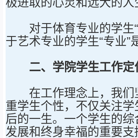
极进取的心灵和远大的人
对于体育专业的学生“感
于艺术专业的学生“专业”
二、学院学生工作定
在工作理念上，我们坚
重学生个性，不仅关注学
后的一生。一个学生的综
发展和终身幸福的重要支