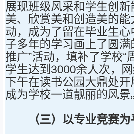
展现班级风采和学生创新
美、欣赏美和创造美的能
动，成为了留在毕业生心
子多年的学习画上了圆满
推广”活动，填补了学校“
学生达到3000余人次，
下午在读书公园大鼎处开
成为学校一道靓丽的风景
（三）以专业竞赛为