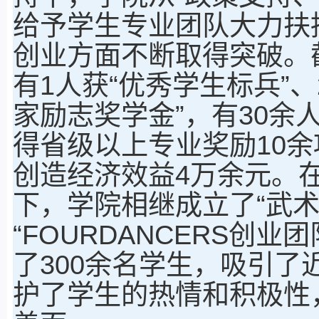
给予学生专业团队大力扶
创业方面不断取得突破。
有1人获“优秀学生标兵”、
家励志奖学金”，有30余
得省级以上专业奖励10余
创造经济效益4万余元。
下，学院相继成立了“武术
“FOURDANCERS创
了300余名学生，吸引了
护了学生的热情和积极性