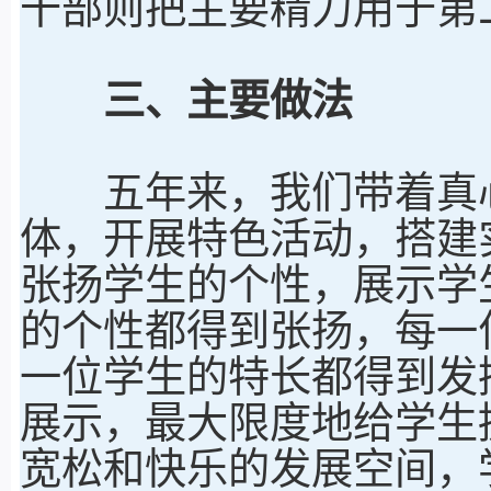
干部则把主要精力用于第
三、主要做法
五年来，我们带着真心
体，开展特色活动，搭建
张扬学生的个性，展示学
的个性都得到张扬，每一
一位学生的特长都得到发
展示，最大限度地给学生
宽松和快乐的发展空间，