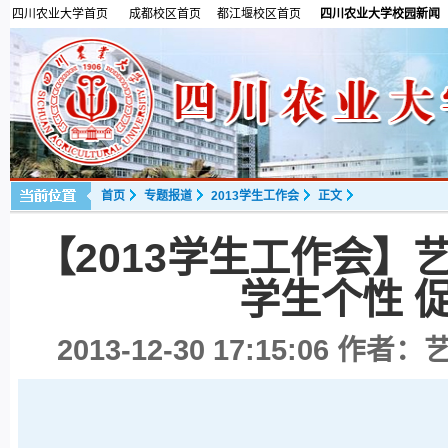
四川农业大学首页
成都校区首页
都江堰校区首页
四川农业大学校园新闻
首页
专题报道
2013学生工作会
正文
【2013学生工作会
学生个性 
2013-12-30 17:15:06
作者：艺