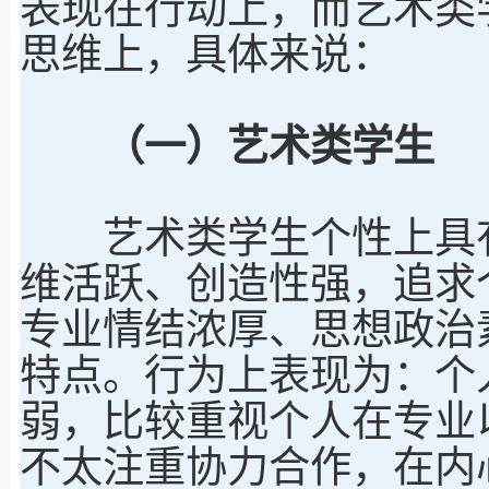
表现在行动上，而艺术类
思维上，具体来说：
（一）艺术类学生
艺术类学生个性上具有
维活跃、创造性强，追求
专业情结浓厚、思想政治
特点。行为上表现为：个
弱，比较重视个人在专业
不太注重协力合作，在内