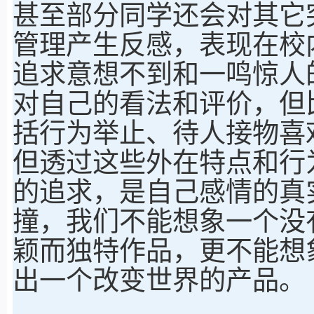
甚至部分同学还会对其它
管理产生反感，表现在校
追求意想不到和一鸣惊人
对自己的看法和评价，但
括行为举止、待人接物喜
但透过这些外在特点和行
的追求，是自己感情的真
撞，我们不能想象一个没
颖而独特作品，更不能想
出一个改变世界的产品。