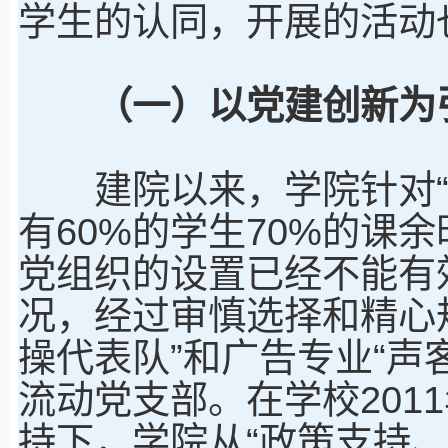
学生的认同，开展的活动
（一）以党建创新为
建院以来，学院针对“
有60%的学生70%的课
党组织的设置已经不能有
况，经过审慎选择和精心
操代表队”和广告专业“声
流动党支部。在学校201
持下，学院从“政策支持