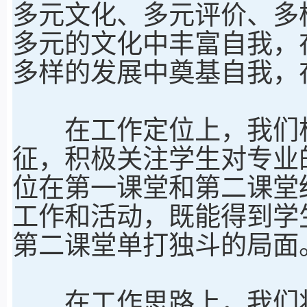
多元文化、多元评价、多
多元的文化中丰富自我，
多样的发展中奠基自我，
在工作定位上，我们根
征，积极关注学生对专业
位在第一课堂和第二课堂
工作和活动，既能得到学
第二课堂单打独斗的局面
在工作思路上，我们将