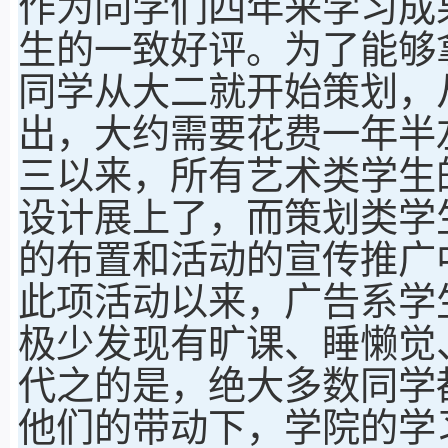
作为同学们四年来学习成
生的一致好评。为了能够
同学从大二就开始策划，
出，大约需要花费一年半
三以来，所有艺术类学生
设计展上了，而策划类学
的布置和活动的宣传推广
此项活动以来，广告系学
极少发现有旷课、睡懒觉
代之的是，绝大多数同学
他们的带动下，学院的学