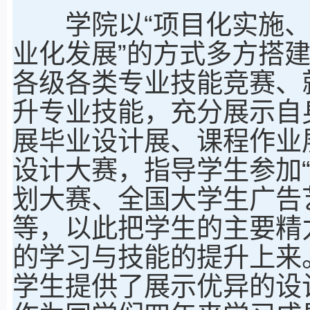
学院以“项目化实施、
业化发展”的方式多方搭
各级各类专业技能竞赛、
升专业技能，充分展示自
展毕业设计展、课程作业
设计大赛，指导学生参加“
划大赛、全国大学生广告
等，以此把学生的主要精
的学习与技能的提升上来
学生提供了展示优异的设