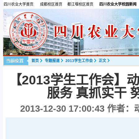
四川农业大学首页
成都校区首页
都江堰校区首页
四川农业大学校园新闻
首页
专题报道
2013学生工作会
正文
【2013学生工作会】
服务 真抓实干
2013-12-30 17:00:43
作者：动