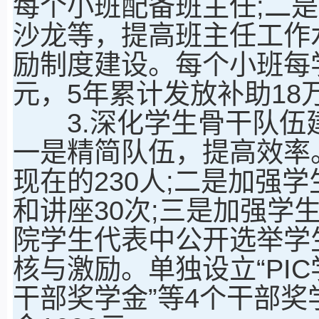
每个小班配备班主任;二
沙龙等，提高班主任工作
励制度建设。每个小班每
元，5年累计发放补助18
3.深化学生骨干队伍
一是精简队伍，提高效率
现在的230人;二是加强
和讲座30次;三是加强学
院学生代表中公开选举学
核与激励。单独设立“PI
干部奖学金”等4个干部奖