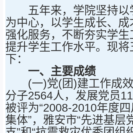
五年来，学院坚持以学
为中心，以学生成长、成
强化服务，不断夯实学生
提升学生工作水平。现将
下：
一、主要成绩
(一)党(团)建工作成
分子2564人，发展党员1
被评为“2008-2010
集体”，雅安市“先进基层
支”和“抗震救灾优秀团组