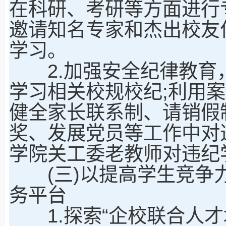
在科研、考研等方面进行专
邀请知名专家和杰出校友
学习。
2.加强安全纪律教育
学习相关校规校纪;利用
健全家长联系制、请销假
奖、发展党员等工作中对
学院关工委老教师对违纪
(三)以提高学生竞争力
务平台
1.探索“企校联合人才