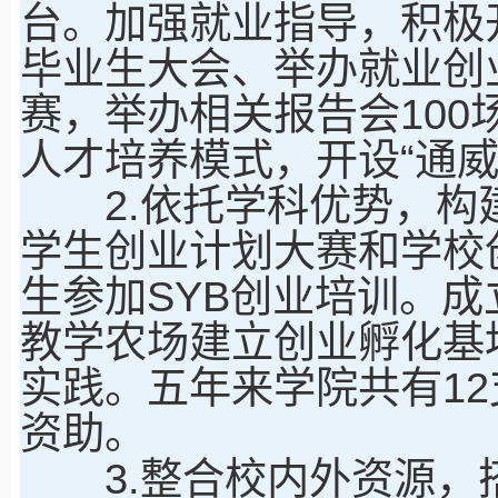
台。加强就业指导，积极
毕业生大会、举办就业创
赛，举办相关报告会100
人才培养模式，开设“通威班
2.依托学科优势，构建
学生创业计划大赛和学校
生参加SYB创业培训。
教学农场建立创业孵化基
实践。五年来学院共有1
资助。
3.整合校内外资源，搭