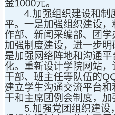
金1000元。
4.加强组织建设和制
平。一是加强组织建设，
作部、新闻采编部、团学
加强制度建设，进一步明
是加强网络阵地和沟通平
化。重新设计学院网站，
干部、班主任等队伍的Q
建立学生沟通交流平台和
干和主席团例会制度，加
5.加强党团组织建设