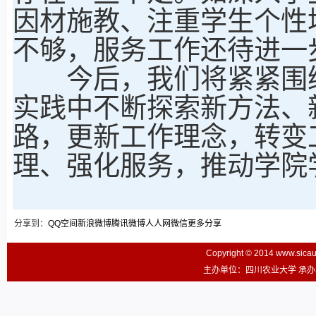
因材施教、注重学生个性
不够，服务工作还待进一
今后，我们将紧紧围绕
实践中不断探索新方法、
路，更新工作理念，转变
理、强化服务，推动学院
分享到：
QQ空间
新浪微博
腾讯微博
人人网
微信
更多分享
Copyright © 2014 www.sic
主办单位：四川农业大学 承办