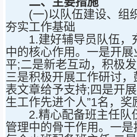
二、主要措施
(一)以队伍建设、组织
夯实工作基础
1.建好辅导员队伍，
中的核心作用。一是开展
平;二是新老互动，积极发
三是积极开展工作研讨，
表文章给予支持;四是开
生工作先进个人”1名，奖励
2.精心配备班主任队
管理中的骨干作用。一是按