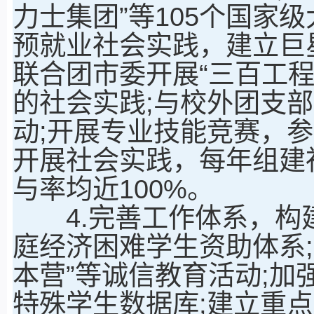
力士集团”等105个国家
预就业社会实践，建立巨星
联合团市委开展“三百工
的社会实践;与校外团支部
动;开展专业技能竞赛，参
开展社会实践，每年组建
与率均近100%。
4.完善工作体系，构建
庭经济困难学生资助体系;
本营”等诚信教育活动;加
特殊学生数据库;建立重