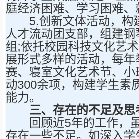
庭经济困难、学习困难、
5.创新文体活动，构
人才流动团支部，组建钢
组;依托校园科技文化艺
展形式多样的活动，每年
赛、寝室文化艺术节、小
动300余项，构建学生
能力。
三、存在的不足及思
回顾近5年的工作，虽
存在一些不足。如深入学