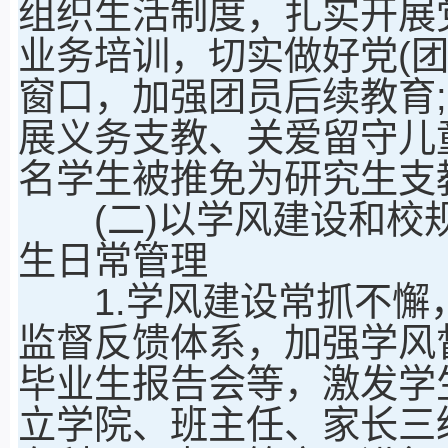
组织生活制度，扎实开展
业务培训，切实做好党(团
窗口，加强团员后续教育;持
展义务支教、关爱留守儿童
名学生被推免为研究生支
(二)以学风建设和校规
生日常管理
1.学风建设常抓不懈
监督反馈体系，加强学风
毕业生报告会等，激发学
立学院、班主任、家长三