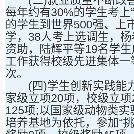
每年约有30%的学生考上“9
的学生到世界500强、上
学，38人考上选调生，杨
资助，陆辉平等19名学
工作获得校级先进集体一
次。
(四)学生创新实践能力
家级立项20项，校级立项
125项;以国家级动物类
培养基地为依托，参加“