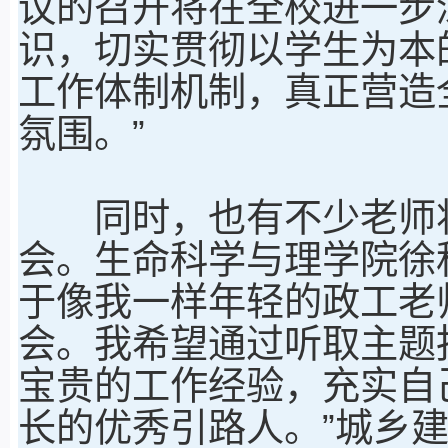
议的召开将在全校进一步
识，切实贯彻以学生为本
工作体制机制，真正营造
氛围。”
同时，也有不少老师将
会。生命科学与理学院徐
于像我一样年轻的政工老
会。我希望通过听取主题
宝贵的工作经验，充实自
长的优秀引路人。”城乡建