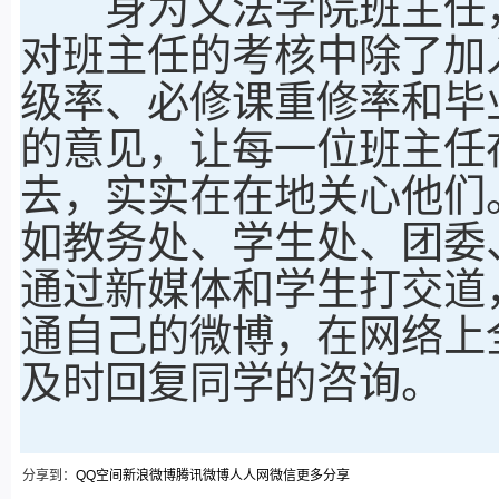
身为文法学院班主任，
对班主任的考核中除了加
级率、必修课重修率和毕
的意见，让每一位班主任
去，实实在在地关心他们
如教务处、学生处、团委
通过新媒体和学生打交道
通自己的微博，在网络上
及时回复同学的咨询。
分享到：
QQ空间
新浪微博
腾讯微博
人人网
微信
更多分享