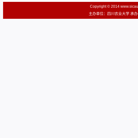
Copyright © 2014 www.sic
主办单位：四川农业大学 承办