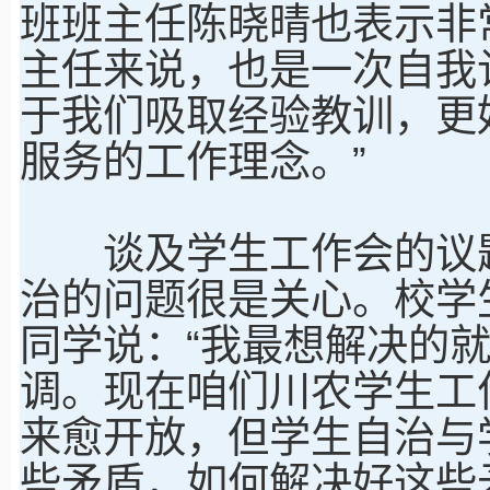
班班主任陈晓晴也表示非
主任来说，也是一次自我
于我们吸取经验教训，更
服务的工作理念。”
谈及学生工作会的议题
治的问题很是关心。校学
同学说：“我最想解决的
调。现在咱们川农学生工
来愈开放，但学生自治与
些矛盾，如何解决好这些