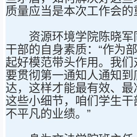
质量应当是本次工作会的
资源环境学院陈晓军同
干部的自身素质：“作为
起好模范带头作用。我们
要贯彻第一通知人通知到
达，这样才能最有效、最
这些小细节，咱们学生干
不平凡的业绩。”