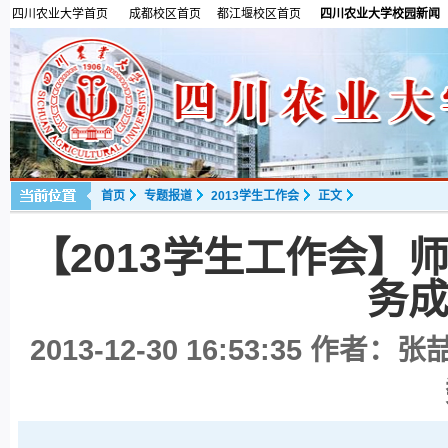
四川农业大学首页
成都校区首页
都江堰校区首页
四川农业大学校园新闻
首页
专题报道
2013学生工作会
正文
【2013学生工作会】
务
2013-12-30 16:53:35
作者：张喆