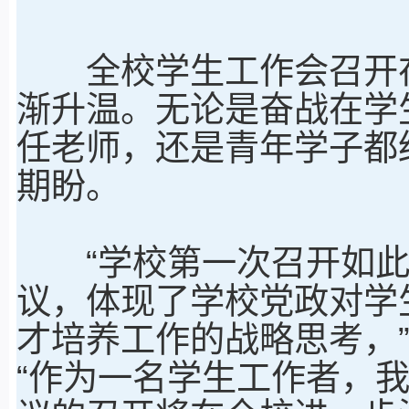
全校学生工作会召开在
渐升温。无论是奋战在学
任老师，还是青年学子都
期盼。
“学校第一次召开如此
议，体现了学校党政对学
才培养工作的战略思考，
“作为一名学生工作者，