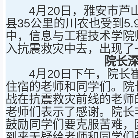
4月20日，雅安市芦山
县35公里的川农也受到5
中，信息与工程技术学院
入抗震救灾中去，出现了
院长
4月20日下午，院长崔
住宿的老师和同学们。院
战在抗震救灾前线的老师
老师们表示了感谢。院长
鼓励同学们要克服苦难，
到来无疑给老师和同学们