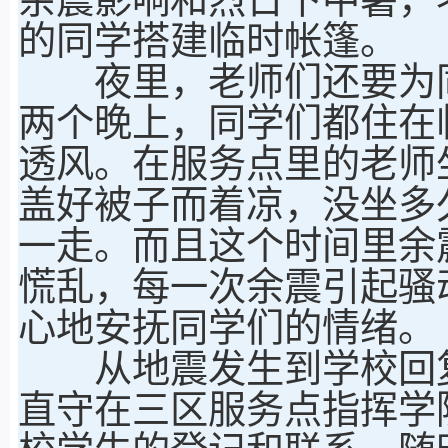
的同学搭建临时帐篷。
夜里，老师们还要为同
两个晚上，同学们都住在
透风。在服务点里的老师
盖好被子而着凉，没坐多
一走。而且这个时间里余
慌乱，每一次余震引起骚
心地安抚同学们的情绪。
从地震发生到学校回复
直守在三区服务点指挥学