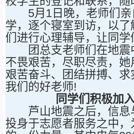
校学生的登记和联系，随
5月1日晚，老师们亲
学，逐个寝室到访，以了
们进行心理辅导，让同学
团总支老师们在地震中
不畏艰苦，尽职尽责，她
艰苦奋斗、团结拼搏、求
我们的好老师!
同学们积极加
芦山地震之后，信息与
投身于志愿者服务之中，