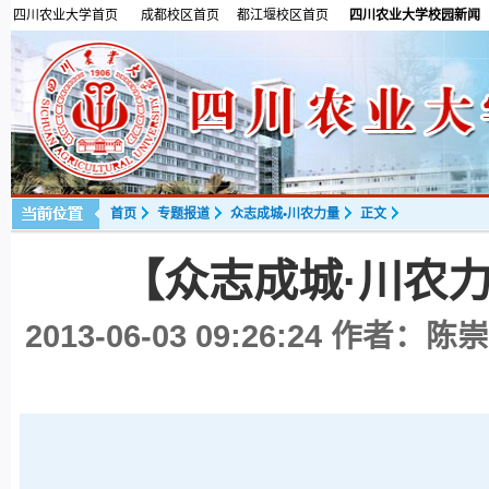
四川农业大学首页
成都校区首页
都江堰校区首页
四川农业大学校园新闻
首页
专题报道
众志成城•川农力量
正文
【众志成城·川农
2013-06-03 09:26:24
作者：陈崇