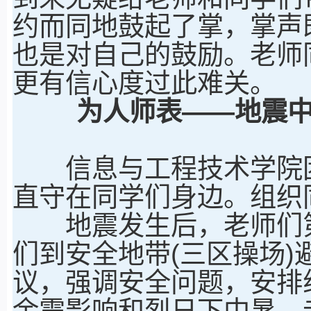
约而同地鼓起了掌，掌声
也是对自己的鼓励。老师
更有信心度过此难关。
为人师表——地震
信息与工程技术学院团
直守在同学们身边。组织
地震发生后，老师们第
们到安全地带(三区操场
议，强调安全问题，安排
余震影响和烈日下中暑，