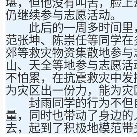
堪，但他没有叫苦，脸上
仍继续参与志愿活动。
此后的一周多时间里，
范张坤、陈崇任等同学在
郊等救灾物资集散地参与
山、天全等地参与志愿活
不怕累，在抗震救灾中发
为灾区出一份力，能为灾
封雨同学的行为不但自
量，同时也带动了身边的
去，起到了积极地模范带