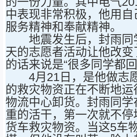
的一份力量。其中电气20
中表现非常积极，他用自
服务精神和奉献精神。
地震发生后，封雨同学
天的志愿者活动让他改变
的话来说是“很多同学都
4月21日，是他做志愿
的救灾物资正在不断地运
物流中心卸货。封雨同学
重的活干，第一次就不停
货车救灾物资。当这5车