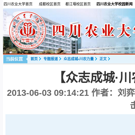
四川农业大学首页
成都校区首页
都江堰校区首页
四川农业大学校园新闻
首页
专题报道
众志成城•川农力量
正文
【众志成城·
2013-06-03 09:14:21
作者：刘弈