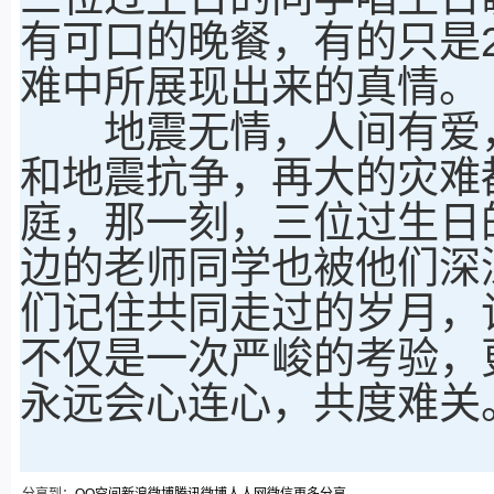
有可口的晚餐，有的只是
难中所展现出来的真情。
地震无情，人间有爱，
和地震抗争，再大的灾难
庭，那一刻，三位过生日
边的老师同学也被他们深
们记住共同走过的岁月，
不仅是一次严峻的考验，
永远会心连心，共度难关