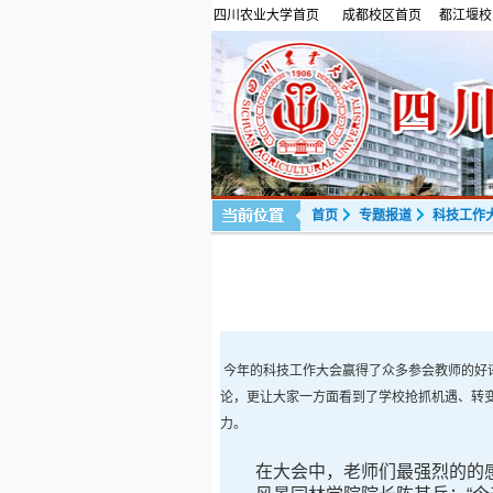
四川农业大学首页
成都校区首页
都江堰校
首页
专题报道
科技工作
今年的科技工作大会赢得了众多参会教师的好
论，更让大家一方面看到了学校抢抓机遇、转变
力。
在大会中，老师们最强烈的的感