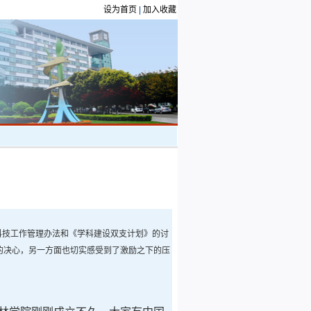
设为首页
|
加入收藏
科技工作管理办法和《学科建设双支计划》的讨
伐的决心，另一方面也切实感受到了激励之下的压
。