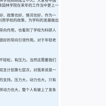
林学院刚刚成立不久。大家有中国
景园林学院在来年的工作当中更上一
好、政策也好、情况也好，作为一
利用学校的政策，为学科的发展做出
导向作用，也看到了学校为科研人
很好的导向引领作用。对于年轻老
不轻松，有压力。当然这需要我们
双支计划第七层次，对我来说是一
的支持。压力大，动力也大，只有
样动力也大，整个人有被上了发条