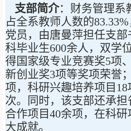
支部简介
：
财务管理系
占全系教师人数的83.3
党员，由唐曼萍担任支部
科毕业生600余人，双学
得国家级专业竞赛奖5项、
新创业奖3项等奖项荣誉
项，科研兴趣培养项目18
次。同时，该支部还承担
合作项目40余项，在科
大成就。