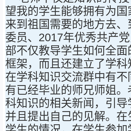
望我的学生能够拥有为国
来到祖国需要的地方去、
委员、2017年优秀共产
部不仅教导学生如何全面
框架，而且还建立了学科
在学科知识交流群中有不
有已经毕业的师兄师姐。
科知识的相关新闻，引导
并且提出自己的见解。在
学生的情况，在学生参加