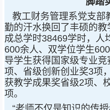
脚踏
教工财务管理系党支部
勤的汗水换回了丰硕的教
成总学时38469学时，人
600余人、双学位学生60
导学生获得国家级专业竞
项、省级创新创业奖3项
获教学成果奖省级2项、
项。
“老师不仅是知识的传