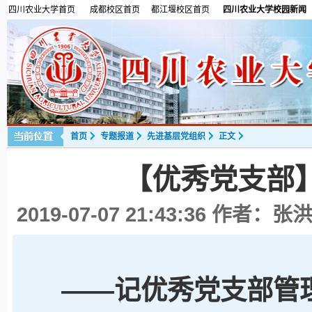
四川农业大学首页
成都校区首页
都江堰校区首页
四川农业大学校园新闻
首页
专题报道
先进基层党组织
正文
【优秀党支部
2019-07-07 21:43:36
作者：张洪
——记优秀党支部管