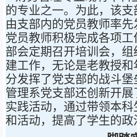
的专业之一。为此，该支
由支部内的党员教师率先
党员教师积极完成各项工
部会定期召开培训会，组
建工作，无论是老教授和
分发挥了党支部的战斗堡
管理系党支部还创新开展
实践活动，通过带领本科
和活动，提高了学生的政