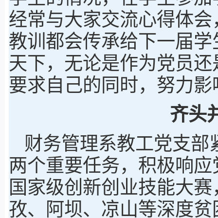
经常与大家交流心得体会
教训都会传承给下一届学
天下，无论是作为党员还
要求自己的同时，努力影
齐头
财务管理系教工党支部
两个重要任务，积极响应
国家级创新创业技能大赛
孜、阿坝、凉山等深度贫