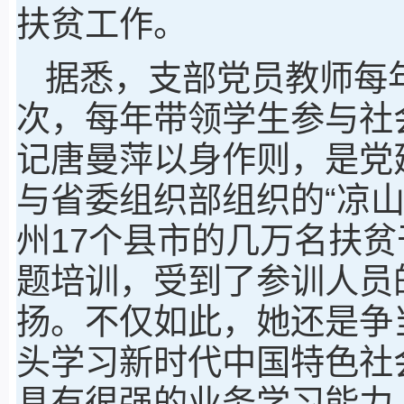
扶贫工作。
据悉，支部党员教师每
次，每年带领学生参与社
记唐曼萍以身作则，是党
与省委组织部组织的“凉
州17个县市的几万名扶
题培训，受到了参训人员
扬。不仅如此，她还是争
头学习新时代中国特色社
具有很强的业务学习能力