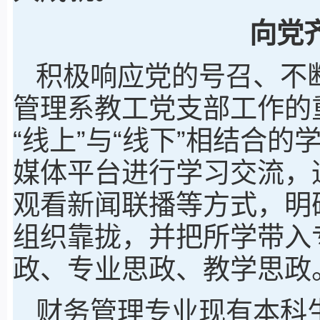
向党
积极响应党的号召、不
管理系教工党支部工作的
“线上”与“线下”相结合的
媒体平台进行学习交流，
观看新闻联播等方式，明
组织靠拢，并把所学带入
政、专业思政、教学思政
财务管理专业现有本科生