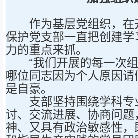
作为基层党组织，在开
保护党支部一直把创建学
力的重点来抓。
“我们开展的每一次组
哪位同志因为个人原因请
是自豪。
支部坚持围绕学科专业
讨、交流进展、协商问题
神、又具有政治敏感性，