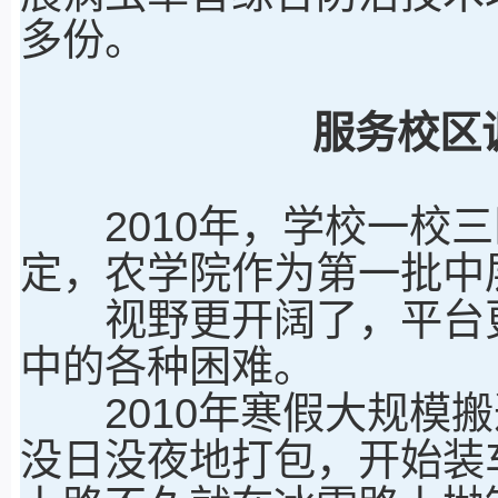
多份。
服务校区
2010年，学校一校三
定，农学院作为第一批中
视野更开阔了，平台更
中的各种困难。
2010年寒假大规模搬
没日没夜地打包，开始装