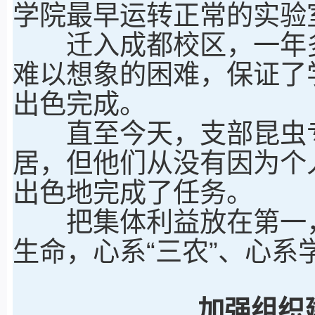
学院最早运转正常的实验
迁入成都校区，一年多
难以想象的困难，保证了
出色完成。
直至今天，支部昆虫专
居，但他们从没有因为个
出色地完成了任务。
把集体利益放在第一，
生命，心系“三农”、心
加强组织