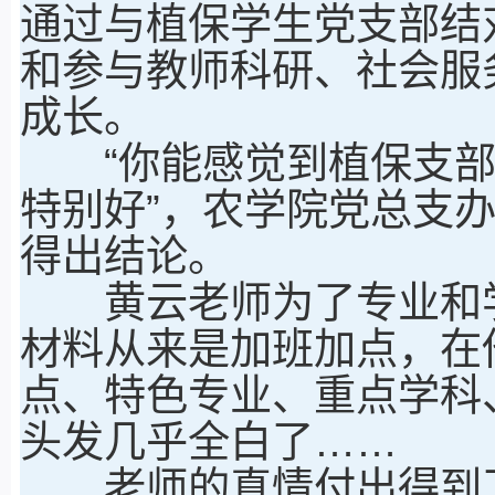
通过与植保学生党支部结
和参与教师科研、社会服
成长。
“你能感觉到植保支部
特别好”，农学院党总支
得出结论。
黄云老师为了专业和学
材料从来是加班加点，在
点、特色专业、重点学科
头发几乎全白了……
老师的真情付出得到了