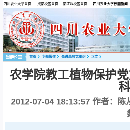
四川农业大学首页
成都校区首页
都江堰校区首页
四川农业大学校园新闻
首页
专题报道
先进基层党组织
正文
农学院教工植物保护党
2012-07-04 18:13:57
作者：陈从