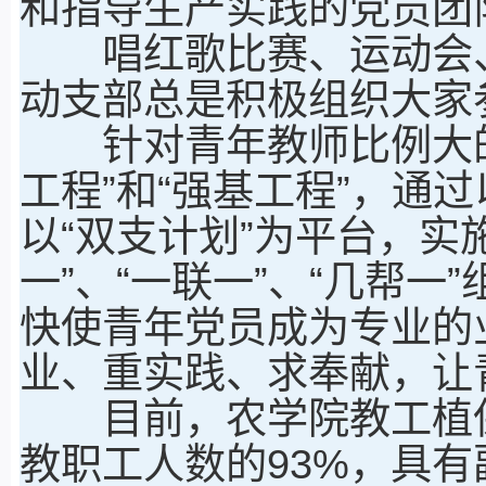
和指导生产实践的党员团
唱红歌比赛、运动会、
动支部总是积极组织大家
针对青年教师比例大的
工程”和“强基工程”，通
以“双支计划”为平台，实
一”、“一联一”、“几帮
快使青年党员成为专业的
业、重实践、求奉献，让
目前，农学院教工植保
教职工人数的93%，具有