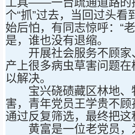
工具——一台疏通道路的
个“抓”过去，当回过头
始后怕，有同志惊呼：“
是，谁也没有退缩。
开展社会服务不顾家、
产上很多病虫草害问题在
以解决。
宝兴硗碛藏区林地、牧
害，青年党员王学贵不顾
通过反复筛选，最终把这
黄富是一位老党员，为