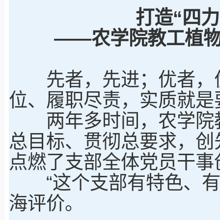
打造“四力
——农学院教工植物
先者，先进；优者，优
位、履职尽责，实质就是
两年多时间，农学院教
总目标、贯彻总要求，创
点燃了支部全体党员干事
“这个支部有特色、有亮
海评价。