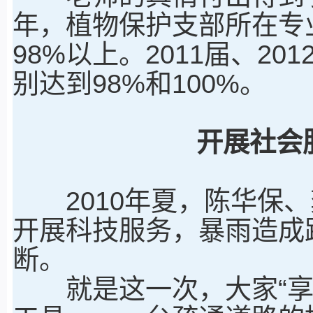
年，植物保护支部所在专
98%以上。2011届、2
别达到98%和100%。
开展社会
2010年夏，陈华保、
开展科技服务，暴雨造成
断。
就是这一次，大家“享受