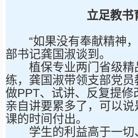
立足教书
“如果没有奉献精神，课
部书记龚国淑谈到。
植保专业两门省级精品
练，龚国淑带领支部党员
做PPT、试讲、反复提
亲自讲要累多了，可以说
课的时间付出。
学生的利益高于一切、