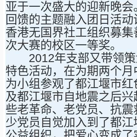
亚于一次盛大的迎新晚会
回馈的主题融入团日活动
香港无国界社工组织募集
次大赛的校区一等奖。
2012年支部又带领策
特色活动，在为期两个月
为小组参观了都江堰市红
及都江堰市自地震之后兴
些老革命、老党员、抗震
少党员自觉加入到了都江堰
公益组织，把爱心变成了