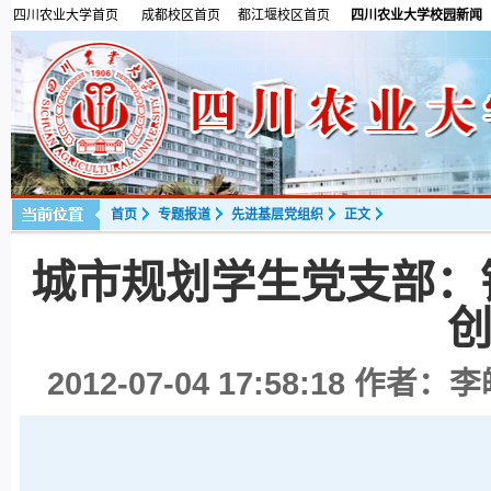
四川农业大学首页
成都校区首页
都江堰校区首页
四川农业大学校园新闻
首页
专题报道
先进基层党组织
正文
城市规划学生党支部：
2012-07-04 17:58:18
作者：李