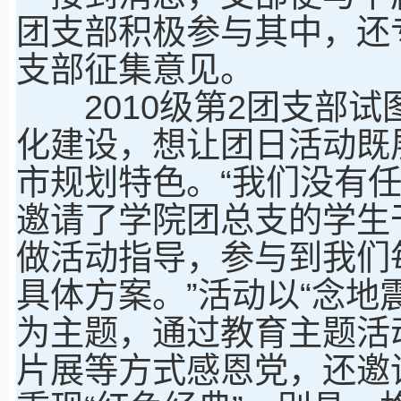
团支部积极参与其中，还
支部征集意见。
2010级第2团支部试
化建设，想让团日活动既
市规划特色。“我们没有
邀请了学院团总支的学生
做活动指导，参与到我们
具体方案。”活动以“念地
为主题，通过教育主题活
片展等方式感恩党，还邀