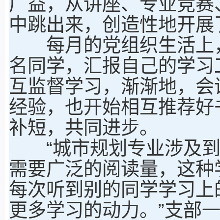
广益，从讲座、专业竞赛
中跳出来，创造性地开展
每月的党组织生活上，
名同学，汇报自己的学习
互监督学习，渐渐地，会
经验，也开始相互推荐好
补短，共同进步。
“城市规划专业涉及到
需要广泛的阅读量，这种
每次听到别的同学学习上
更多学习的动力。”支部