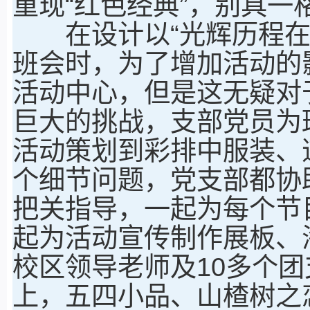
重现“红色经典”，别具
在设计以“光辉历程在我
班会时，为了增加活动的
活动中心，但是这无疑对
巨大的挑战，支部党员为
活动策划到彩排中服装、
个细节问题，党支部都协
把关指导，一起为每个节
起为活动宣传制作展板、
校区领导老师及10多个团
上，五四小品、山楂树之