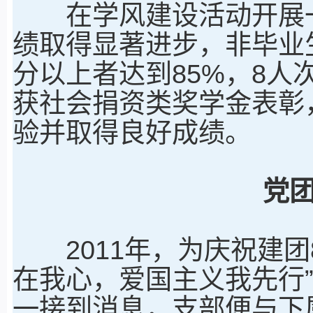
在学风建设活动开展一
绩取得显著进步，非毕业
分以上者达到85%，8人
获社会捐资类奖学金表彰
验并取得良好成绩。
党
2011年，为庆祝建团
在我心，爱国主义我先行
一接到消息，支部便与下