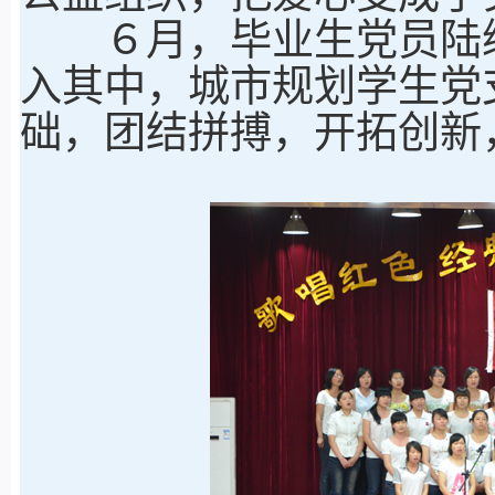
６月，毕业生党员陆续
入其中，城市规划学生党
础，团结拼搏，开拓创新