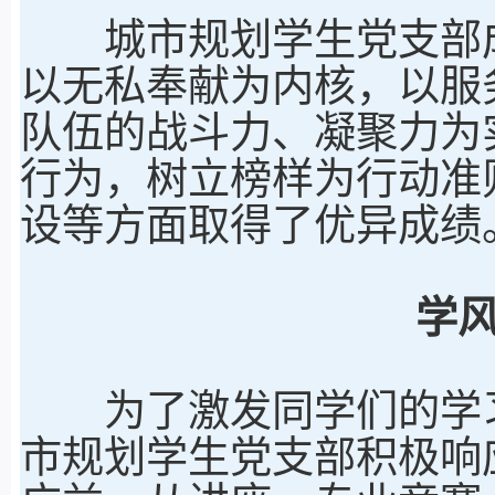
城市规划学生党支部成立
以无私奉献为内核，以服
队伍的战斗力、凝聚力为
行为，树立榜样为行动准
设等方面取得了优异成绩
学
为了激发同学们的学习热情
市规划学生党支部积极响