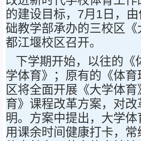
的建设目标，7月1日，
础教学部承办的三校区《
都江堰校区召开。
下学期开始，以往的《
学体育》；原有的《体育
区将全面开展《大学体育
育》课程改革方案，对改
明。方案中提出，大学体
用课余时间健康打卡，常