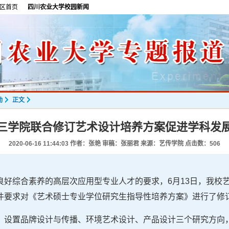
区首页
四川农业大学校园新闻
动
正文
三学院联合修订艺术设计培养方案促进学科发
2020-06-16 11:44:03
作者：张艳 审稿：张丽君 来源：艺传学院 点击数：
506
良好综合素养的高层次应用型专业人才的要求，6月13日，我校
件要求对《艺术硕士专业学位研究生指导性培养方案》进行了修
）设置品牌设计与传播、环境艺术设计、产品设计三个研究方向