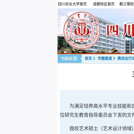
四川农业大学首页
成都校区首页
都江堰校
首页
专题报道
教改在行
为满足培养高水平专业技能和
位研究生教育指导委员会下发的文
我校艺术硕士（艺术设计领域