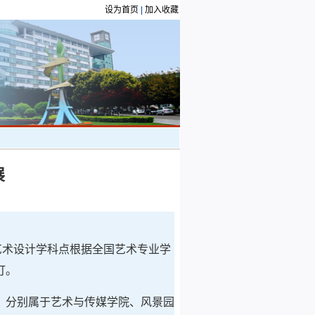
设为首页
|
加入收藏
展
艺术设计学科点根据全国艺术专业学
订。
，分别属于艺术与传媒学院、风景园