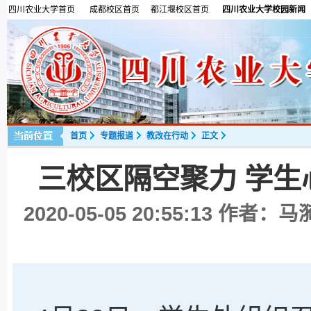
四川农业大学首页
成都校区首页
都江堰校区首页
四川农业大学校园新闻
首页
专题报道
教改在行动
正文
三校区隔空聚力 学
2020-05-05 20:55:13
作者：马漪