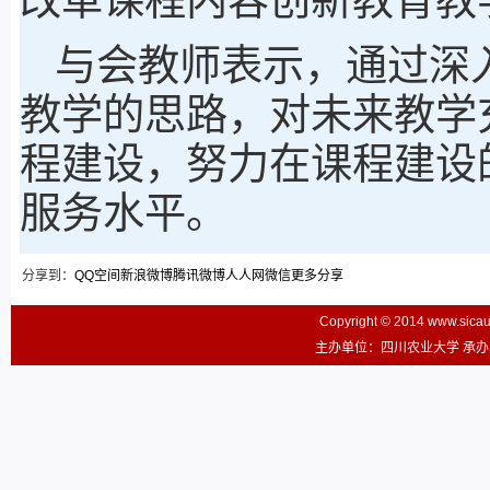
与会教师表示，通过深
教学的思路，对未来教学
程建设，努力在课程建设
服务水平。
分享到：
QQ空间
新浪微博
腾讯微博
人人网
微信
更多分享
Copyright © 2014 www.sic
主办单位：四川农业大学 承办