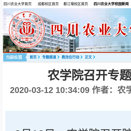
四川农业大学首页
成都校区首页
都江堰校区首页
四川农业大学校园新闻
首页
专题报道
教改在行动
正文
农学院召开专
2020-03-12 10:34:09
作者：农学