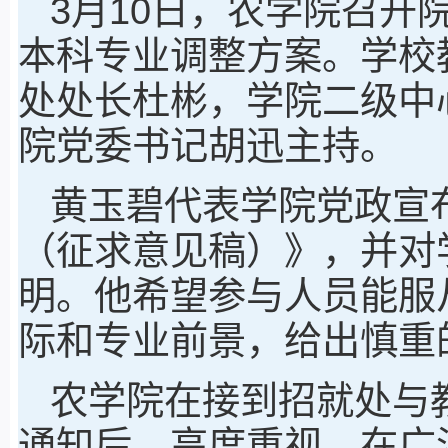
3月10日，农学院召开
本科专业调整方案。学校
处处长杜彬，学院二级中
院党委书记胡迅主持。
黄玉碧代表学院党政宣
（征求意见稿）》，并对
明。他希望参与人员能服
际和专业前景，给出慎重
农学院在接到招就处与
通知后，高度重视，在广