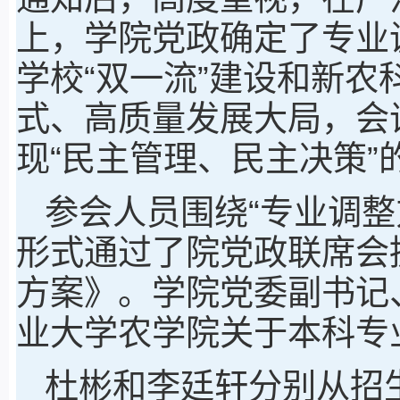
上，学院党政确定了专业
学校“双一流”建设和新
式、高质量发展大局，会
现“民主管理、民主决策”
参会人员围绕“专业调整
形式通过了院党政联席会
方案》。学院党委副书记
业大学农学院关于本科专
杜彬和李廷轩分别从招