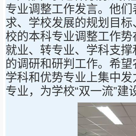
专业调整工作发言。他们
求、学校发展的规划目标
校的本科专业调整工作势
就业、转专业、学科支撑
的调研和研判工作。希望
学科和优势专业上集中发
专业，为学校“双一流”建