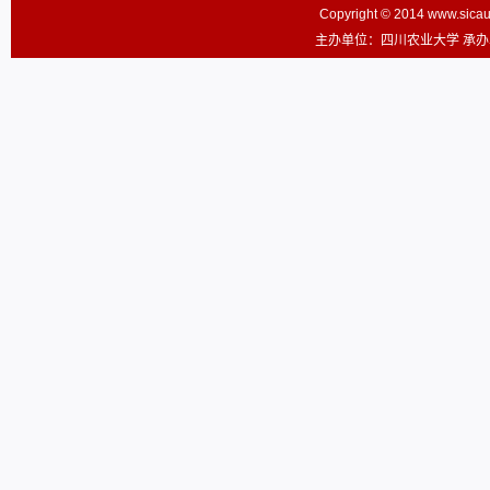
Copyright © 2014 www.sic
主办单位：四川农业大学 承办