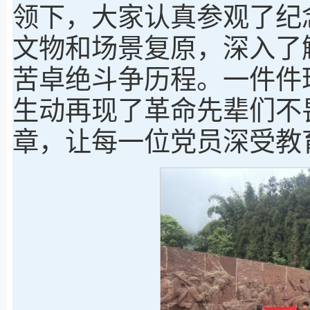
领下，大家认真参观了纪
文物和场景复原，深入了
苦卓绝斗争历程。一件件
生动再现了革命先辈们不
章，让每一位党员深受教