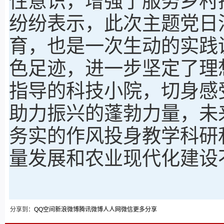
性意识，增强了服务乡村
纷纷表示，此次主题党日
育，也是一次生动的实践
色足迹，进一步坚定了理
指导的科技小院，切身感
助力振兴的蓬勃力量，未
务实的作风投身教学科研
量发展和农业现代化建设
分享到：
QQ空间
新浪微博
腾讯微博
人人网
微信
更多分享