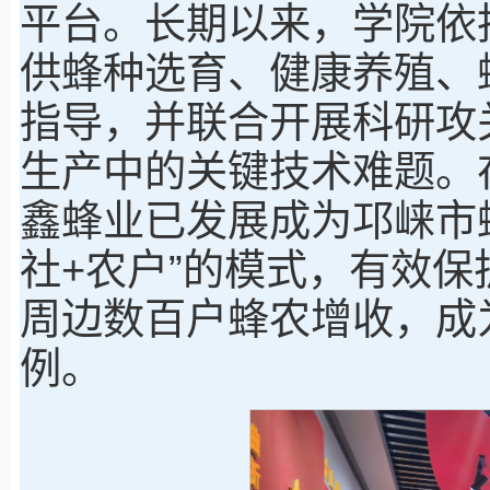
平台。长期以来，学院依
供蜂种选育、健康养殖、
指导，并联合开展科研攻
生产中的关键技术难题。
鑫蜂业已发展成为邛崃市
社+农户”的模式，有效
周边数百户蜂农增收，成
例。