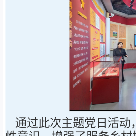
通过此次主题党日活动