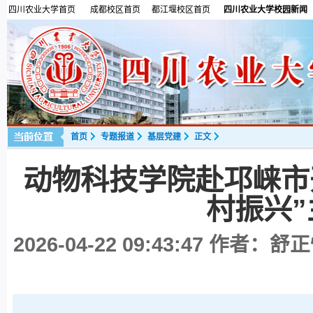
四川农业大学首页
成都校区首页
都江堰校区首页
四川农业大学校园新闻
首页
专题报道
基层党建
正文
动物科技学院赴邛崃市开
村振兴
2026-04-22 09:43:47
作者：舒正