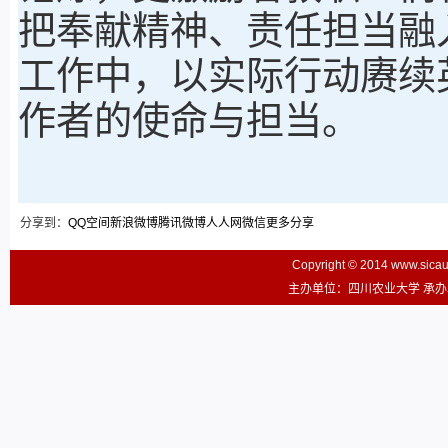
把奉献精神、责任担当融
工作中，以实际行动赓续
作者的使命与担当。
分享到：
QQ空间
新浪微博
腾讯微博
人人网
微信
更多分享
Copyright © 2014 www.sic
主办单位：四川农业大学 承办