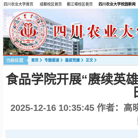
四川农业大学首页
成都校区首页
都江堰校区首页
四川农业大学校园新闻
首页
专题报道
基层党建
正文
食品学院开展“赓续英
2025-12-16 10:35:45
作者：高晓