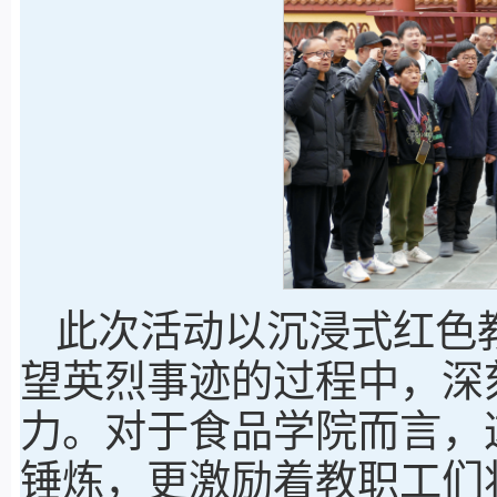
此次活动以沉浸式红色
望英烈事迹的过程中，深
力。对于食品学院而言，
锤炼，更激励着教职工们