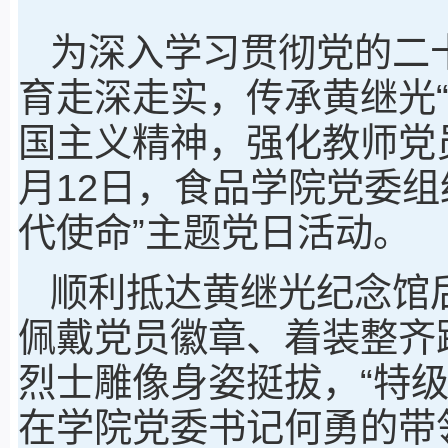
为深入学习贯彻党的二
育走深走实，传承黄继光
国主义精神，强化教师党
月12日，食品学院党委组
代使命”主题党日活动。
顺利抵达黄继光纪念馆
佩戴党员徽章、着装整齐
烈士雕像身姿挺拔，“特
在学院党委书记何勇的带