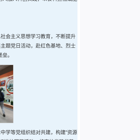
色社会主义思想学习教育，不断提升
展主题党日活动，赴红色基地、烈士
堡垒。
中学等党组织结对共建，构建“资源