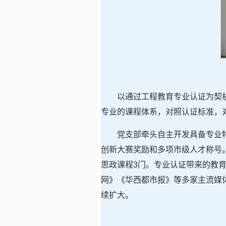
以通过工程教育专业认证为契
专业的课程体系，对照认证标准，
党支部牵头自主开发具备专业
创新大赛奖励和多项市级人才称号。
思政课程3门。专业认证带来的教
网》《华西都市报》等多家主流媒
续扩大。