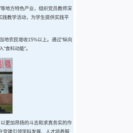
茶”等地方特色产业，组织党员教师深
实践教学活动，为学生提供实践平
当地农民增收15%以上。通过“纵向
“食科动能”。
，以更加昂扬的斗志和求真务实的作
体，在党建引领学科发展、人才培养服