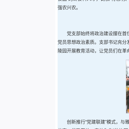
强农兴农。
党支部始终将政治建设摆在首
党员思想政治素质。支部书记充分
陵园开展教育活动，让党员们在革
创新推行“党建联建”模式，