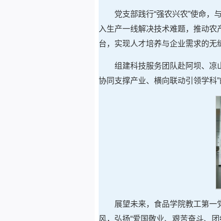
党支部践行“强农兴农”使命，与
入生产一线解决技术难题，推动农
台，实现人才培养与企业需求的无
组建科技服务团队赴阿坝、凉山
协同支撑产业、横向联动引领学科”
展望未来，食品学院教工第一
风，弘扬“爱国敬业、艰苦奋斗、团结