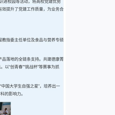
识进校园等活动，将高校党建优势
有效提升了党建工作质量，为业务合
程教指委主任单位及食品与营养专硕
产品落地的全链条支持。共建德康菁
以“创青春”“挑战杯”等赛事为抓
“中国大学生自强之星”，培养出一
学科的影响力。