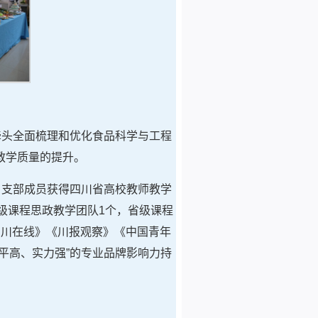
牵头全面梳理和优化食品科学与工程
教学质量的提升。
。支部成员获得四川省高校教师教学
级课程思政教学团队1个，省级课程
四川在线》《川报观察》《中国青年
平高、实力强”的专业品牌影响力持