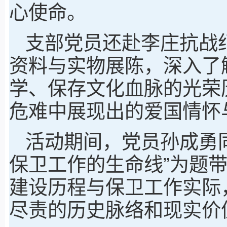
心使命。
支部党员还赴李庄抗战
资料与实物展陈，深入了
学、保存文化血脉的光荣
危难中展现出的爱国情怀
活动期间，党员孙成勇
保卫工作的生命线”为题
建设历程与保卫工作实际
尽责的历史脉络和现实价