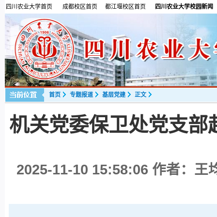
四川农业大学首页
成都校区首页
都江堰校区首页
四川农业大学校园新闻
首页
专题报道
基层党建
正文
机关党委保卫处党支部
2025-11-10 15:58:06
作者：王均