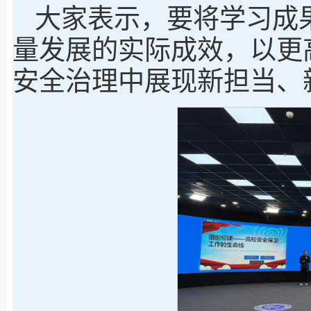
大家表示，要将学习成
量发展的实际成效，以更
安全治理中展现新担当、