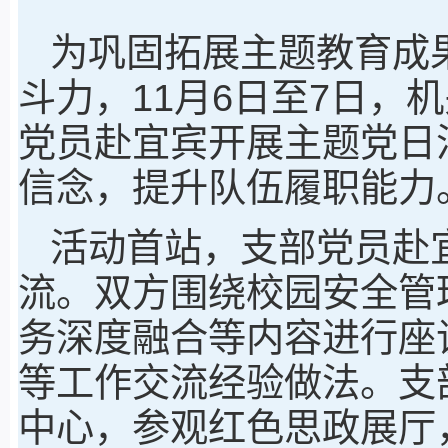
为巩固拓展主题教育成
斗力，11月6日至7日，
党员赴宜宾开展主题党日
信念，提升队伍履职能力
活动首站，支部党员赴
流。双方围绕校园安全管
务深度融合等内容进行座
等工作交流经验做法。支
中心，参观红色思政展厅