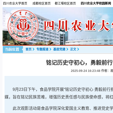
四川农业大学首页
成都校区首页
都江堰校区首页
四川农业大学校园新闻
首页
专题报道
基层党建
正文
铭记历史守初心，勇毅前行
2025-09-24 16:23:48
作者：易
9月23日下午，食品学院开展“铭记历史守初心 勇毅前行
媒，旨在铭记民族苦难，增强历史责任感与民族使命感，将
此次观影活动是食品学院深化爱国主义教育、推进党史学