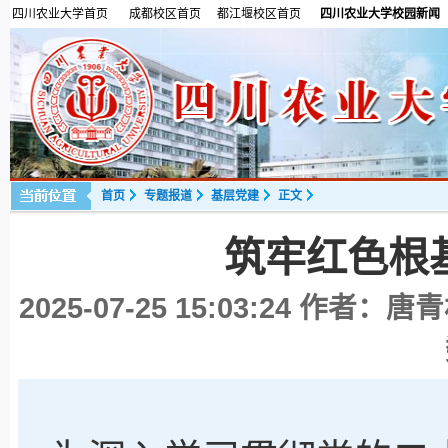
四川农业大学首页
成都校区首页
都江堰校区首页
四川农业大学校园新闻
首页
专题报道
基层党建
正文
筑牢红色根
2025-07-25 15:03:24
作者：唐青