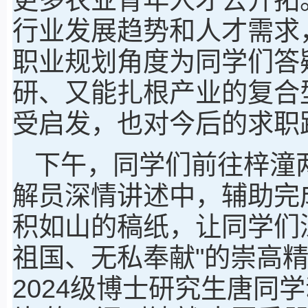
行业发展趋势和人才需求
职业规划角度为同学们答
研、又能扎根产业的复合
受启发，也对今后的求职
下午，同学们前往梓潼
解员深情讲述中，辅助完
积如山的稿纸，让同学们
祖国、无私奉献"的崇高
2024级博士研究生唐同