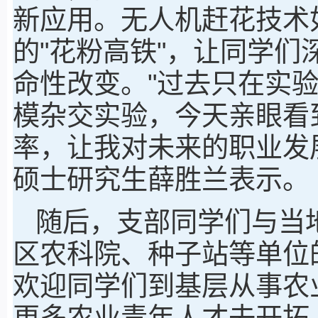
新应用。无人机赶花技术
的"花粉高铁"，让同学
命性改变。"过去只在实
模杂交实验，今天亲眼看
率，让我对未来的职业发展
硕士研究生薛胜兰表示。
随后，支部同学们与当
区农科院、种子站等单位
欢迎同学们到基层从事农
更多农业青年人才去开拓