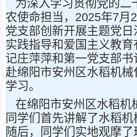
为深入学习贯彻党的二
农使命担当，2025年7
党支部创新开展主题党日
实践指导和爱国主义教育
记庄萍萍和第一党支部书
赴绵阳市安州区水稻机械
学习。
在绵阳市安州区水稻机
同学们首先讲解了水稻机
随后，同学们实地观摩了