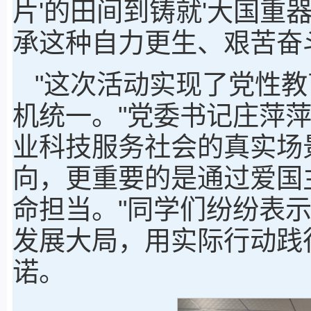
片'的田间到铸就'大国重
承这种自力更生、艰苦奋
"这次活动实现了党性
机统一。"党委书记庄萍
业科技服务社会的真实场
向，更重要的是通过爱国
命担当。"同学们纷纷表
发展大局，用实际行动践
诺。