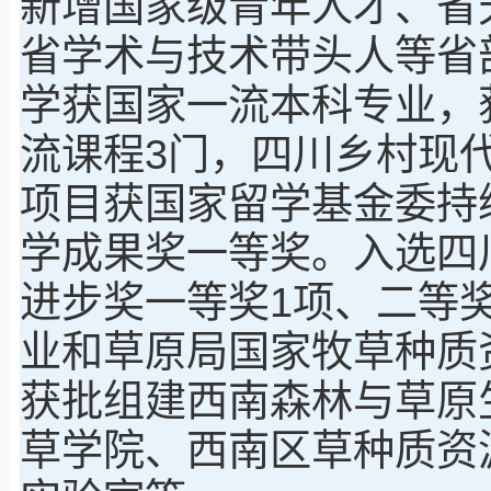
新增国家级青年人才、省
省学术与技术带头人等省
学获国家一流本科专业，
流课程3门，四川乡村现
项目获国家留学基金委持
学成果奖一等奖。入选四
进步奖一等奖1项、二等
业和草原局国家牧草种质
获批组建西南森林与草原
草学院、西南区草种质资