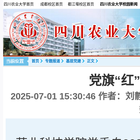
四川农业大学首页
成都校区首页
都江堰校区首页
四川农业大学校园新闻
首页
专题报道
基层党建
正文
党旗“红
2025-07-01 15:30:46
作者：刘静