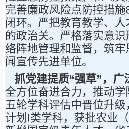
完善廉政风险点防控措施
闭环。严把教育教学、人
的政治关。严格落实意识
络阵地管理和监督，筑牢
闻宣传先进单位。
抓党建提质“强草”
，
广
全方位奋进合力，推动学
五轮学科评估中晋位升级
计划I类学科，获批农业