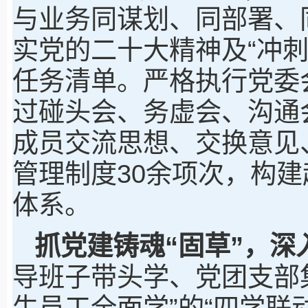
与业务同谋划、同部署、
实党的二十大精神及“冲刺
任务清单。严格执行党委
过碰头会、务虚会、沟通
成员交流思想、交换意见
管理制度30余项次，构
体系。
抓党建铸魂“固草”
，
深
导班子带头学、党团支部
生员工全面学”的“四学联