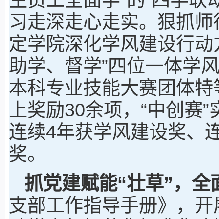
习走深走心走实。狠抓师
定学院深化学风建设行动
助学、督学”四位一体学
本科专业技能大赛团体特
上奖励30余项，“中创赛
连续4年获学风建设奖、
奖。
抓党建赋能“壮草”
，
全
支部工作指导手册》，开