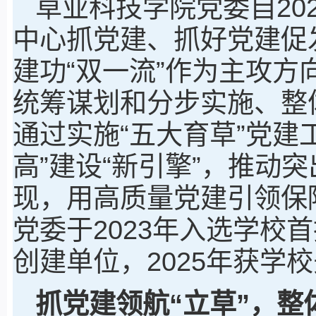
草业科技学院党委自20
中心抓党建、抓好党建促发
建功“双一流”作为主攻
统筹谋划和分步实施、整
通过实施“五大育草”党建
高”建设“新引擎”，推动
现，用高质量党建引领保
党委于2023年入选学校
创建单位，2025年获学
抓党建领航“立草”
，
整