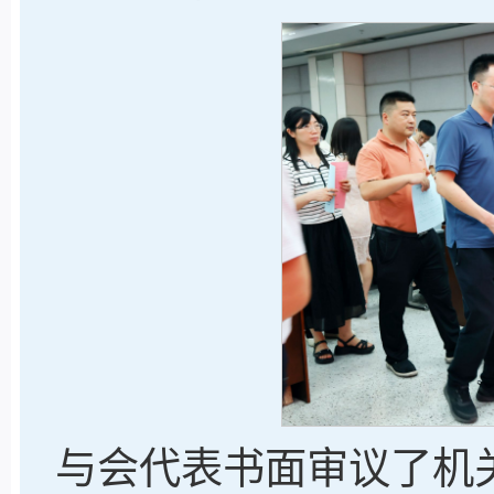
与会代表书面审议了机