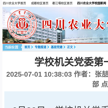
四川农业大学首页
成都校区首页
都江堰校区首页
四川农业大学校园新闻
首页
专题报道
基层党建
正文
学校机关党委第
2025-07-01 10:38:03
作者：张喆
部 