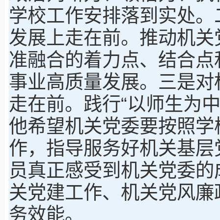
学校工作安排落到实处。
发展上走在前。推动机关
准融合的着力点、结合点
事业高质量发展。三是对
走在前。践行“以师生为
他希望机关党委要按照学
作，指导服务好机关基层
员真正感受到机关党委的
关党建工作、机关党风廉
务效能。