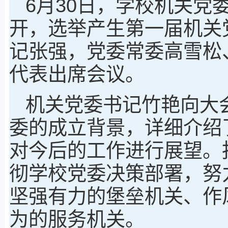
6月30日，学校机关党
开，选举产生第一届机关
记张强，党委常委高雪松
代表出席会议。
机关党委书记竹艳向大
委的成立背景，详细介绍
对今后的工作进行展望。
彻学校党委决策部署，努
坚强有力的堡垒机关、作
为的服务机关。