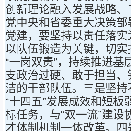
创新理论融入发展战略、
党中央和省委重大决策部
党建，要坚持以责任落实
以队伍锻造为关键，切实
“一岗双责”，持续推进
支政治过硬、敢于担当、
洁的干部队伍。三是坚持
“十四五”发展成效和短板
标任务，与“双一流”建
才体制机制一体改革。四