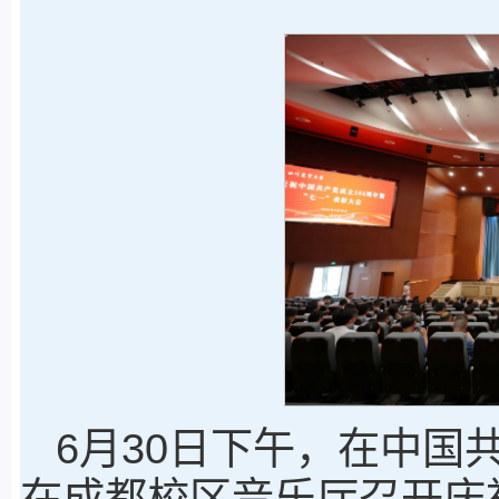
6月30日下午，在中国
在成都校区音乐厅召开庆