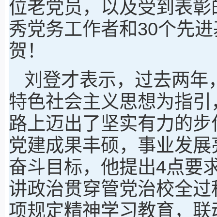
位老党员，以及受到表彰的
秀党务工作者和30个先
贺！
刘登才表示，过去两年
特色社会主义思想为指引
路上迈出了坚实有力的步
党建成果丰硕，事业发展
奋斗目标，他提出4点要
讲政治贯穿管党治校全过
项规定精神学习教育，联