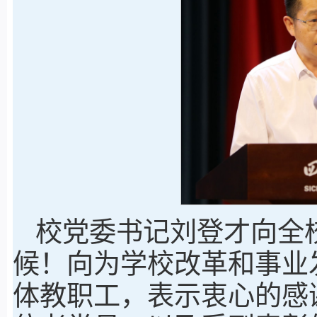
校党委书记刘登才向全
候！向为学校改革和事业
体教职工，表示衷心的感谢