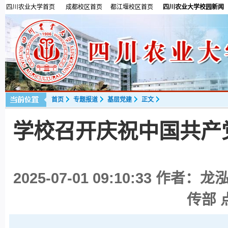
四川农业大学首页
成都校区首页
都江堰校区首页
四川农业大学校园新闻
首页
专题报道
基层党建
正文
学校召开庆祝中国共产党
2025-07-01 09:10:33
作者：龙泓
传部 