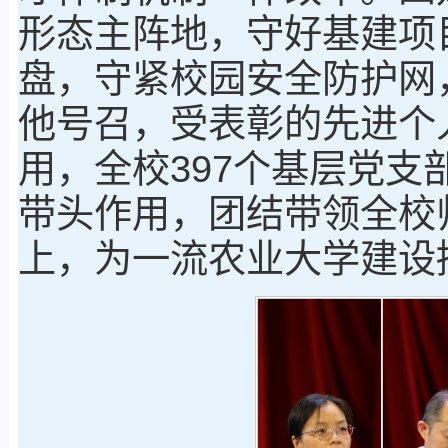
形态主阵地，守好基建项
盘，守紧校园安全防护网
他号召，受表彰的先进个
用，全校397个基层党支
带头作用，团结带领全校
上，为一流农业大学建设