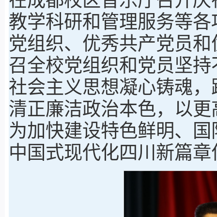
教学科研和管理服务等各
党组织、优秀共产党员和
召全校党组织和党员坚持
社会主义思想凝心铸魂，
清正廉洁政治本色，以更
为加快建设特色鲜明、国
中国式现代化四川新篇章