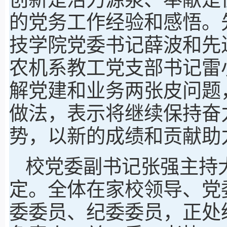
的党务工作经验和感悟。
技学院党委书记薛波和先
农机系教工党支部书记雷
解党建和业务两张皮问题
做法，表示将继续保持奋
势，以新的成绩和贡献助
校党委副书记张强主持
定。全体在家校领导、党
委委员、纪委委员，正处