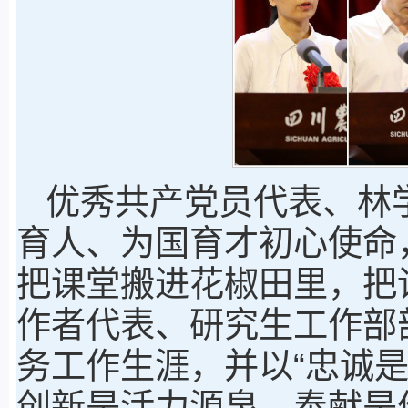
优秀共产党员代表、林
育人、为国育才初心使命
把课堂搬进花椒田里，把
作者代表、研究生工作部
务工作生涯，并以“忠诚
创新是活力源泉、奉献是