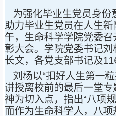
为强化毕业生党员身份
助力毕业生党员在人生新
午，生命科学学院党委召开
彰大会。学院党委书记刘
长文，各党支部书记及1
刘杨以“扣好人生第一粒
讲授离校前的最后一堂专
神为切入点，指出“八项规
而作为生命科学人，八项