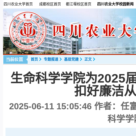
四川农业大学首页
成都校区首页
都江堰校区首页
四川农业大学校园新闻
首页
专题报道
基层党建
正文
生命科学学院为2025
扣好廉洁从
2025-06-11 15:05:46
作者：任富
科学学