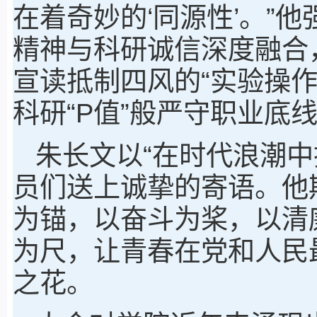
在着奇妙的‘同源性’。”
精神与科研诚信深度融合
宣读抵制四风的“实验操
科研“P值”般严守职业底
朱长文以“在时代浪潮中
员们送上诚挚的寄语。他
为锚，以奋斗为桨，以清
为尺，让青春在党和人民
之花。