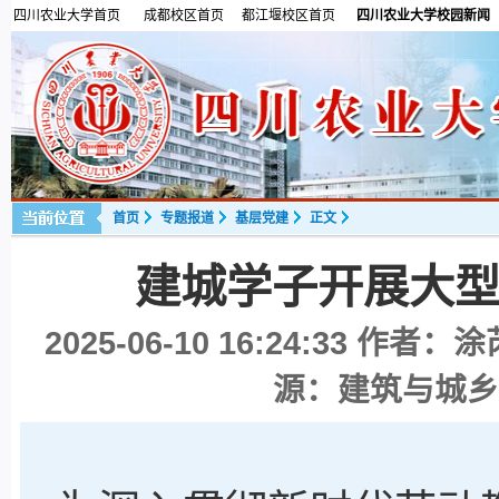
四川农业大学首页
成都校区首页
都江堰校区首页
四川农业大学校园新闻
首页
专题报道
基层党建
正文
建城学子开展大
2025-06-10 16:24:33
作者：涂芮
源：建筑与城乡