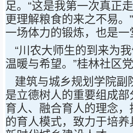
足。“这是我第一次真正
更理解粮食的来之不易。
一场体力的锻炼，也是一
“川农大师生的到来为
温暖与希望。”桂林社区
建筑与城乡规划学院副
是立德树人的重要组成部
育人、融合育人的理念，持
的育人模式，致力于培养