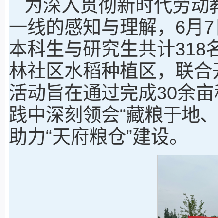
为深入贯彻新时代劳动
一线的感知与理解，6月
本科生与研究生共计31
林社区水稻种植区，联合
活动旨在通过完成30余
践中深刻领会“藏粮于地
助力“天府粮仓”建设。