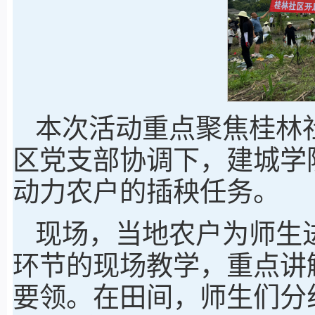
本次活动重点聚焦桂林
区党支部协调下，建城学
动力农户的插秧任务。
现场，当地农户为师生
环节的现场教学，重点讲
要领。在田间，师生们分