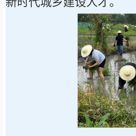
新时代城乡建设人才。