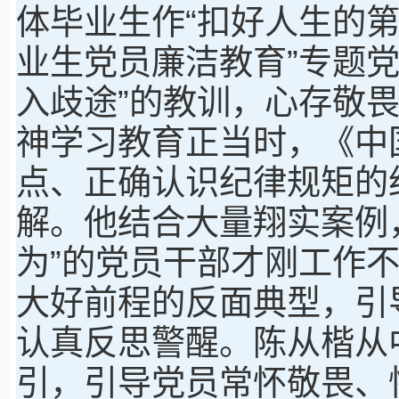
体毕业生作“扣好人生的第
业生党员廉洁教育”专题党
入歧途”的教训，心存敬
神学习教育正当时，《中
点、正确认识纪律规矩的
解。他结合大量翔实案例
为”的党员干部才刚工作不
大好前程的反面典型，引
认真反思警醒。陈从楷从
引，引导党员常怀敬畏、