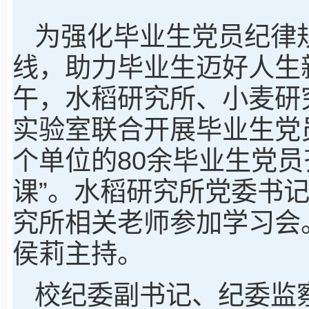
为强化毕业生党员纪律
线，助力毕业生迈好人生
午，水稻研究所、小麦研
实验室联合开展毕业生党
个单位的80余毕业生党员
课”。水稻研究所党委书
究所相关老师参加学习会
侯莉主持。
校纪委副书记、纪委监