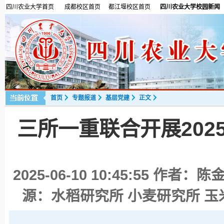
四川农业大学首页
成都校区首页
都江堰校区首页
四川农业大学校园新闻
首页
专题报道
基层党建
正文
三所一重联合开展20
2025-06-10 10:45:55
作者：陈金
源：水稻研究所 小麦研究所 玉