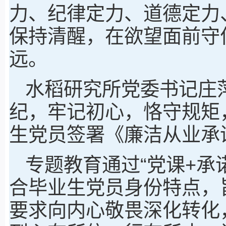
力、纪律定力、道德定力
保持清醒，在欲望面前守
远。
水稻研究所党委书记庄
纪，牢记初心，恪守规矩
生党员签署《廉洁从业承
专题教育通过“党课+承
合毕业生党员身份特点，
要求向内心敬畏深化转化