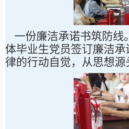
一份廉洁承诺书筑防线
体毕业生党员签订廉洁承
律的行动自觉，从思想源