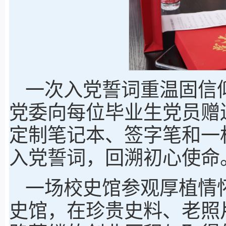
一次入党誓词重温固信
党委向每位毕业生党员赠
定制笔记本、签字笔和一
入党誓词，回溯初心使命
一场校史馆参观厚植情
史馆，在珍贵史料、老照