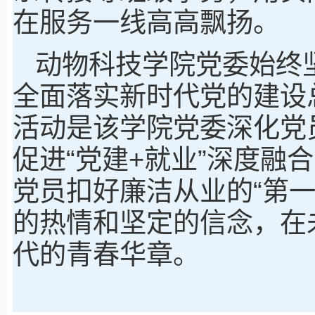
在服务一线高高飘扬。
动物科技学院党委始终
全面落实新时代党的建设
活动是该学院党委深化党
促进“党建+就业”深度融
党员扣好廉洁从业的“第
的热情和坚定的信念，在
代的青春华章。